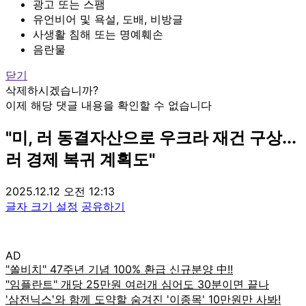
광고 또는 스팸
유언비어 및 욕설, 도배, 비방글
사생활 침해 또는 명예훼손
음란물
닫기
삭제하시겠습니까?
이제 해당 댓글 내용을 확인할 수 없습니다
"미, 러 동결자산으로 우크라 재건 구상...
러 경제 복귀 계획도"
2025.12.12 오전 12:13
글자 크기 설정
공유하기
AD