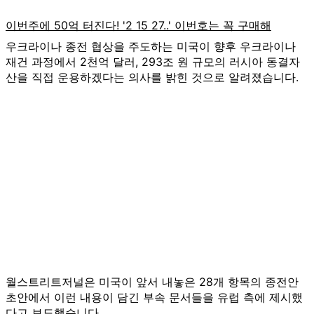
우크라이나 종전 협상을 주도하는 미국이 향후 우크라이나
재건 과정에서 2천억 달러, 293조 원 규모의 러시아 동결자
산을 직접 운용하겠다는 의사를 밝힌 것으로 알려졌습니다.
월스트리트저널은 미국이 앞서 내놓은 28개 항목의 종전안
초안에서 이런 내용이 담긴 부속 문서들을 유럽 측에 제시했
다고 보도했습니다.