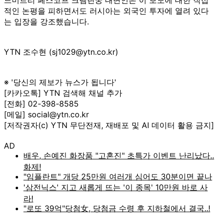
적인 논평을 피하면서도 러시아는 외국인 투자에 열려 있다
는 입장을 강조했습니다.
YTN 조수현 (sj1029@ytn.co.kr)
※ '당신의 제보가 뉴스가 됩니다'
[카카오톡] YTN 검색해 채널 추가
[전화] 02-398-8585
[메일] social@ytn.co.kr
[저작권자(c) YTN 무단전재, 재배포 및 AI 데이터 활용 금지]
AD