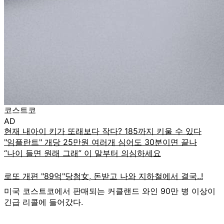
코스트코
AD
미국 코스트코에서 판매되는 커클랜드 와인 90만 병 이상이
긴급 리콜에 들어갔다.