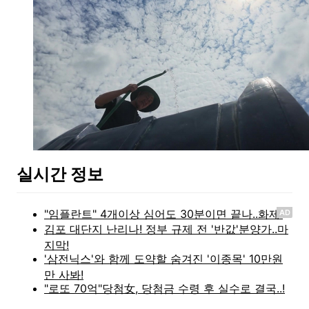
실시간 정보
AD