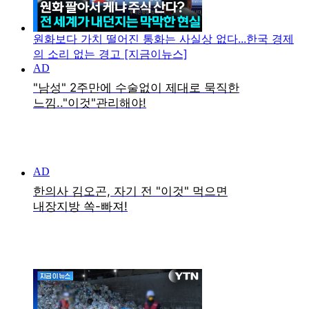
원화보다 가치 떨어진 통화는 사실상 없다...한국 경제
의 소리 없는 경고 [지금이뉴스]