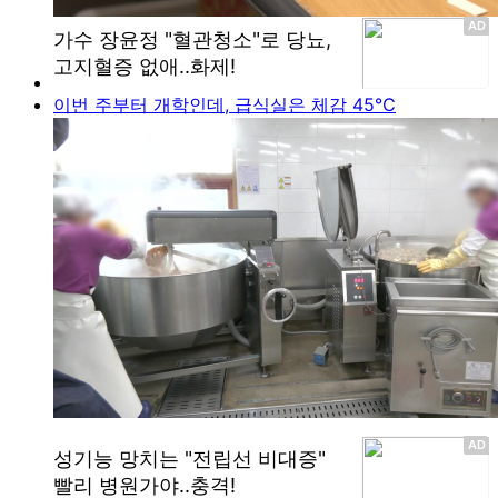
이번 주부터 개학인데, 급식실은 체감 45℃