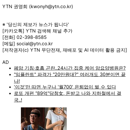
YTN 권영희 (kwonyh@ytn.co.kr)
※ '당신의 제보가 뉴스가 됩니다'
[카카오톡] YTN 검색해 채널 추가
[전화] 02-398-8585
[메일] social@ytn.co.kr
[저작권자(c) YTN 무단전재, 재배포 및 AI 데이터 활용 금지]
AD