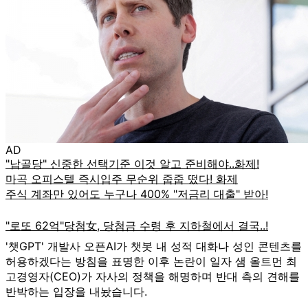
AD
'챗GPT' 개발사 오픈AI가 챗봇 내 성적 대화나 성인 콘텐츠를
허용하겠다는 방침을 표명한 이후 논란이 일자 샘 올트먼 최
고경영자(CEO)가 자사의 정책을 해명하며 반대 측의 견해를
반박하는 입장을 내놨습니다.