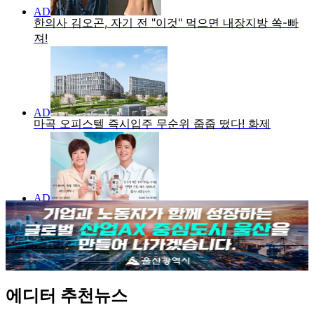
에디터 추천뉴스