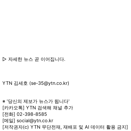
▷ 자세한 뉴스 곧 이어집니다.
YTN 김세호 (se-35@ytn.co.kr)
※ '당신의 제보가 뉴스가 됩니다'
[카카오톡] YTN 검색해 채널 추가
[전화] 02-398-8585
[메일] social@ytn.co.kr
[저작권자(c) YTN 무단전재, 재배포 및 AI 데이터 활용 금지]