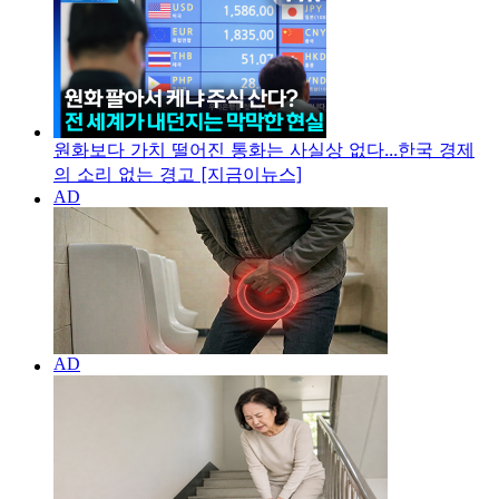
원화보다 가치 떨어진 통화는 사실상 없다...한국 경제
의 소리 없는 경고 [지금이뉴스]