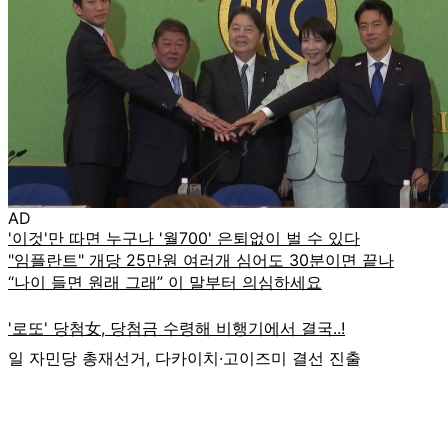
AD
일 자민당 총재선거, 다카이치·고이즈미 결선 진출