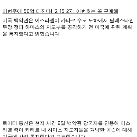
미국 백악관은 이스라엘이 카타르 수도 도하에서 팔레스타인
무장 정파 하마스의 지도부를 공격하기 전 미국에 관련 계획
을 통지했다고 밝혔습니다.
로이터 통신은 현지 시간 9일 백악관 당국자를 인용해 이스
라엘 측이 카타르 내 하마스 지도자들을 겨냥한 공습에 대해
미국에 사전 통지했다고 보도했습니다.