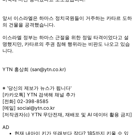
앞서 이스라엘은 하마스 정치국원들이 거주하는 카타르 도하
의 건물을 공격했습니다.
이스라엘 정부는 하마스 근절을 위한 정밀 타격이었다고 설
명했지만, 카타르의 주권 침해 행위라는 비판도 나오고 있습
니다.
YTN 홍상희 (san@ytn.co.kr)
※ '당신의 제보가 뉴스가 됩니다'
[카카오톡] YTN 검색해 채널 추가
[전화] 02-398-8585
[메일] social@ytn.co.kr
[저작권자(c) YTN 무단전재, 재배포 및 AI 데이터 활용 금지]
AD