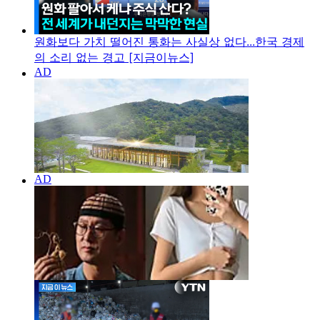
원화보다 가치 떨어진 통화는 사실상 없다...한국 경제
의 소리 없는 경고 [지금이뉴스]