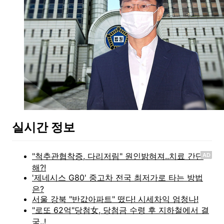
실시간 정보
AD