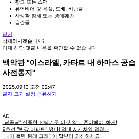
광고 또는 스팸
유언비어 및 욕설, 도배, 비방글
사생활 침해 또는 명예훼손
음란물
닫기
삭제하시겠습니까?
이제 해당 댓글 내용을 확인할 수 없습니다
백악관 "이스라엘, 카타르 내 하마스 공습
사전통지"
2025.09.10 오전 02:47
글자 크기 설정
공유하기
AD