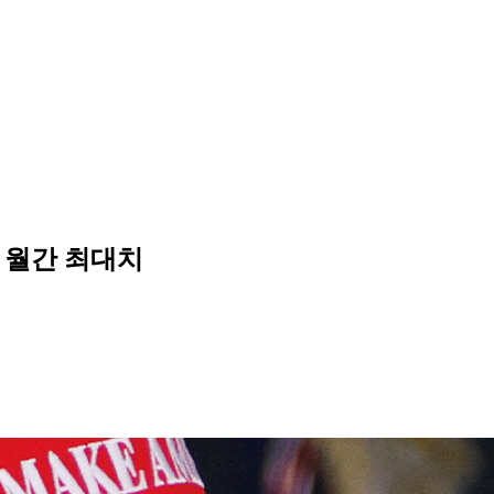
어 월간 최대치