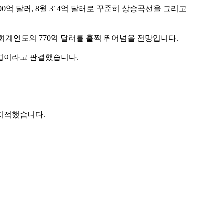
290억 달러, 8월 314억 달러로 꾸준히 상승곡선을 그리고
전 회계연도의 770억 달러를 훌쩍 뛰어넘을 전망입니다.
불법이라고 판결했습니다.
지적했습니다.