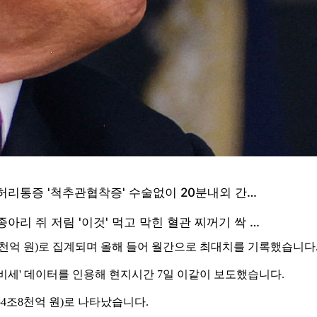
조6천억 원)로 집계되며 올해 들어 월간으로 최대치를 기록했습니다
비세' 데이터를 인용해 현지시간 7일 이같이 보도했습니다.
54조8천억 원)로 나타났습니다.