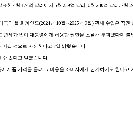
월 174억 달러에서 5월 239억 달러, 6월 280억 달러, 7월 
국의 올 회계연도(2024년 10월∼2025년 9월) 관세 수입은 직
럼프 관세가 법이 대통령에게 허용한 권한을 초월해 부과됐다며 
 이길 것으로 자신한다고 7일 밝혔습니다.
설 수 있다고 말했습니다.
이 제품 가격을 올려 그 비용을 소비자에게 전가하기도 한다고 