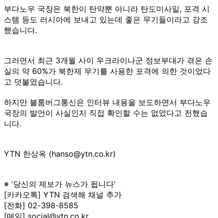
부다노우 국장은 북한이 탄약뿐 아니라 탄도미사일, 포격 시
스템 등도 러시아에 보내고 있는데 좋은 무기들이라고 강조
했습니다.
그러면서 최근 3개월 사이 우크라이나군 정보부대가 겪은 손
실의 약 60%가 북한제 무기를 사용한 포격에 의한 것이었다
고 덧붙였습니다.
하지만 블룸버그통신은 인터뷰 내용을 보도하면서 부다노우
국장의 발언이 사실인지 직접 확인할 수는 없었다고 전했습
니다.
YTN 한상옥 (hanso@ytn.co.kr)
※ '당신의 제보가 뉴스가 됩니다'
[카카오톡] YTN 검색해 채널 추가
[전화] 02-398-8585
[메일] social@ytn.co.kr