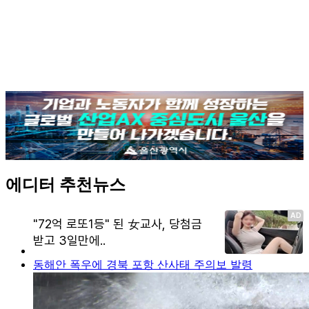
에디터 추천뉴스
동해안 폭우에 경북 포항 산사태 주의보 발령