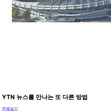
YTN 뉴스를 만나는 또 다른 방법
전체보기