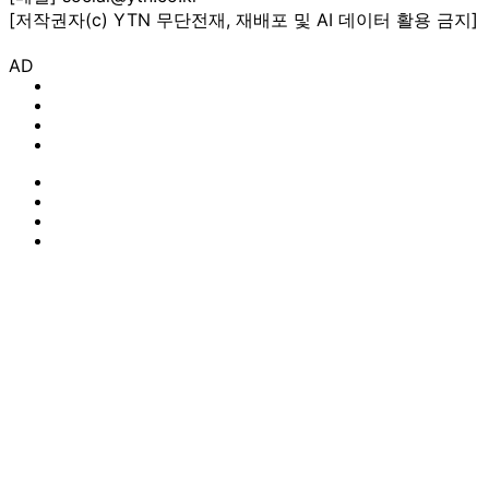
[저작권자(c) YTN 무단전재, 재배포 및 AI 데이터 활용 금지]
AD