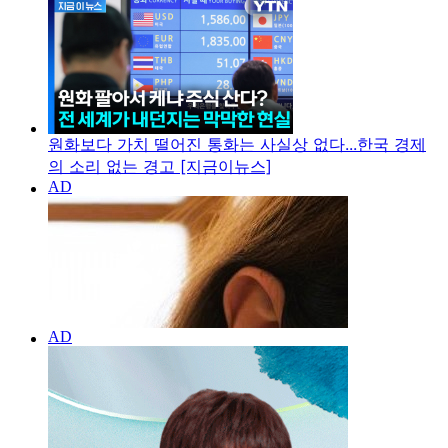
원화보다 가치 떨어진 통화는 사실상 없다...한국 경제
의 소리 없는 경고 [지금이뉴스]