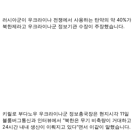
러시아군이 우크라이나 전쟁에서 사용하는 탄약의 약 40%가
북한제라고 우크라이나군 정보기관 수장이 주장했습니다.
키릴로 부다노우 우크라이나군 정보총국장은 현지시각 11일
블룸버그통신과 인터뷰에서 "북한은 무기 비축량이 거대하고
24시간 내내 생산이 이뤄지고 있다"면서 이같이 말했습니다.