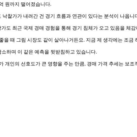
41억 원까지 떨어졌습니다.
 낙찰가가 내려간 건 경기 흐름과 연관이 있다는 분석이 나옵니다
가도 최근 국제 경매 경험을 통해 경기 침체가 오고 있음을 체감
 좋을 때 그림 시장도 같이 살아나거든요. 지금 제 생각에는 조금
 감소하며 이 같은 예측을 뒷받침하고 있습니다.
가 개인의 선호도가 큰 영향을 주는 만큼, 경매 가격 추세는 보조