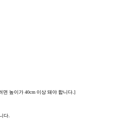
 높이가 40cm 이상 돼야 합니다.]
니다.