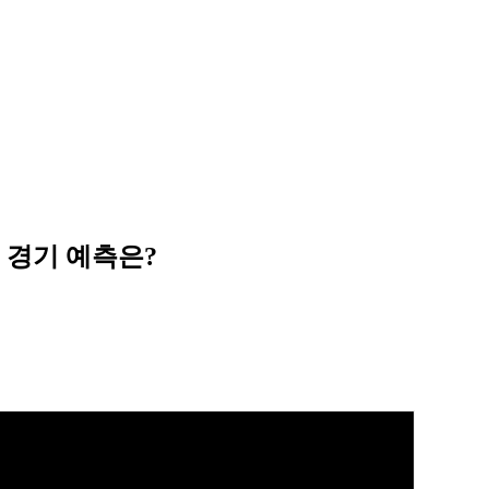
의 경기 예측은?