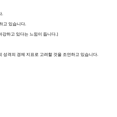
.
하고 있습니다.
 하강하고 있다는 느낌이 듭니다.]
적 성격의 경제 지표로 고려할 것을 조언하고 있습니다.