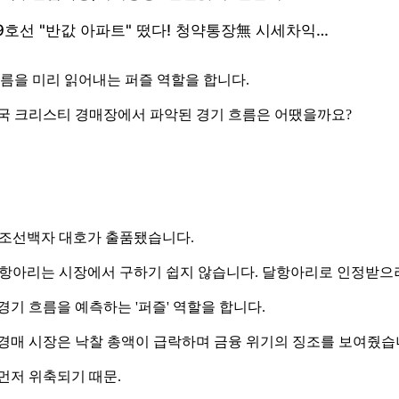
흐름을 미리 읽어내는 퍼즐 역할을 합니다.
미국 크리스티 경매장에서 파악된 경기 흐름은 어땠을까요?
기 조선백자 대호가 출품됐습니다.
 달항아리는 시장에서 구하기 쉽지 않습니다. 달항아리로 인정받으려면
기 흐름을 예측하는 '퍼즐' 역할을 합니다.
술 경매 시장은 낙찰 총액이 급락하며 금융 위기의 징조를 보여줬습
먼저 위축되기 때문.