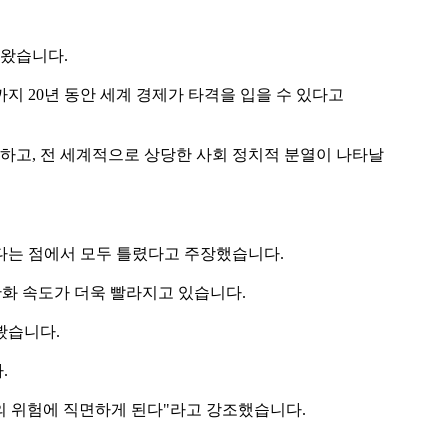
나왔습니다.
지 20년 동안 세계 경제가 타격을 입을 수 있다고
사망하고, 전 세계적으로 상당한 사회 정치적 분열이 나타날
았다는 점에서 모두 틀렸다고 주장했습니다.
온난화 속도가 더욱 빨라지고 있습니다.
봤습니다.
.
의 위험에 직면하게 된다"라고 강조했습니다.