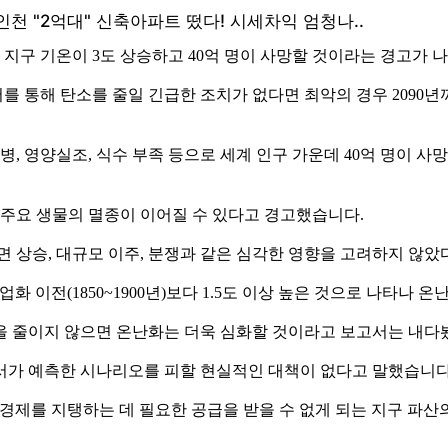
 지구 기온이 3도 상승하고 40억 명이 사망할 것이라는 경고가 
 통해 탄소를 줄일 긴급한 조치가 없다면 최악의 경우 2090년까
질병, 영양실조, 식수 부족 등으로 세계 인구 가운데 40억 명이 
 주요 생물의 멸종이 이어질 수 있다고 경고했습니다.
면 상승, 대규모 이주, 분쟁과 같은 심각한 영향을 고려하지 않
화 이전(1850~1900년)보다 1.5도 이상 높은 것으로 나타나 
을 줄이지 않으면 온난화는 더욱 심화할 것이라고 보고서는 내다
서가 예측한 시나리오를 피할 현실적인 대책이 없다고 말했습니다
경제를 지탱하는 데 필요한 공급을 받을 수 없게 되는 지구 파산