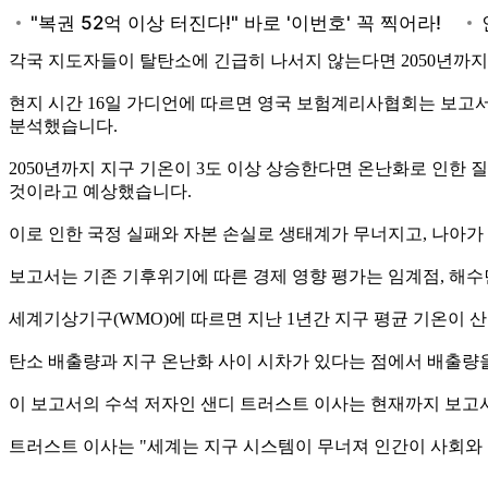
각국 지도자들이 탈탄소에 긴급히 나서지 않는다면 2050년까지
현지 시간 16일 가디언에 따르면 영국 보험계리사협회는 보고서를
분석했습니다.
2050년까지 지구 기온이 3도 이상 상승한다면 온난화로 인한 
것이라고 예상했습니다.
이로 인한 국정 실패와 자본 손실로 생태계가 무너지고, 나아가
보고서는 기존 기후위기에 따른 경제 영향 평가는 임계점, 해수
세계기상기구(WMO)에 따르면 지난 1년간 지구 평균 기온이 산업
탄소 배출량과 지구 온난화 사이 시차가 있다는 점에서 배출량
이 보고서의 수석 저자인 샌디 트러스트 이사는 현재까지 보고
트러스트 이사는 "세계는 지구 시스템이 무너져 인간이 사회와 