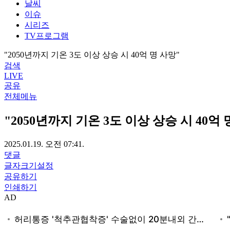
날씨
이슈
시리즈
TV프로그램
"2050년까지 기온 3도 이상 상승 시 40억 명 사망"
검색
LIVE
공유
전체메뉴
"2050년까지 기온 3도 이상 상승 시 40억 
2025.01.19. 오전 07:41.
댓글
글자크기설정
공유하기
인쇄하기
AD