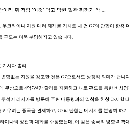
우크라이나 지원·대러 제재를 기치로 내 건 G7의 단합이 한층 
립 구도는 더욱 분명해지고 있습니다.
 기시다 총리.
변함없는 지원을 강조한 것은 G7으로서도 상징적 의미가 큽니다
분야에 무상으로 4억7천만 달러를 지원하고 나토 펀드를 통한 비치
핑 주석이 러시아를 방문해 푸틴 대통령과의 밀착을 한창 과시할 
키우려는 중국을 견제하고, G7의 단합된 메시지를 분명히 하기
이나의 정전과 대화를 주장했는데, 이 같은 중국의 영향력 확대