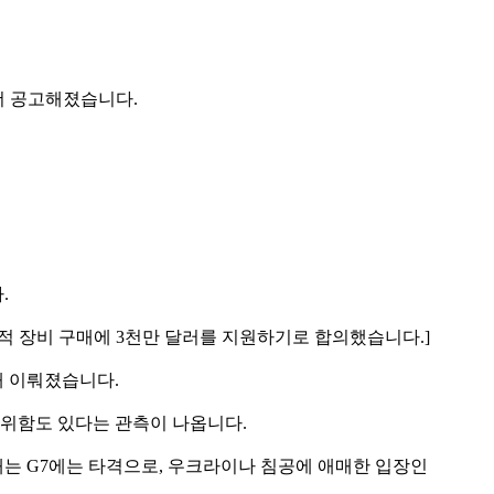
더 공고해졌습니다.
.
명적 장비 구매에 3천만 달러를 지원하기로 합의했습니다.]
때 이뤄졌습니다.
 위함도 있다는 관측이 나옵니다.
는 G7에는 타격으로, 우크라이나 침공에 애매한 입장인