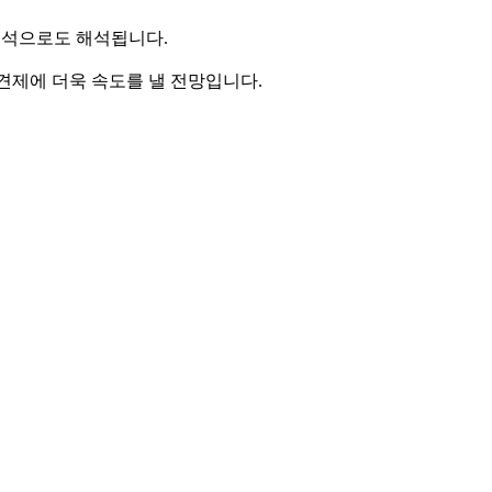
포석으로도 해석됩니다.
 견제에 더욱 속도를 낼 전망입니다.