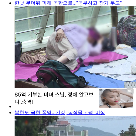
한낮 무더위 피해 공항으로…"공부하고 장기 두고"
북한도 극한 폭염…건강, 농작물 관리 비상