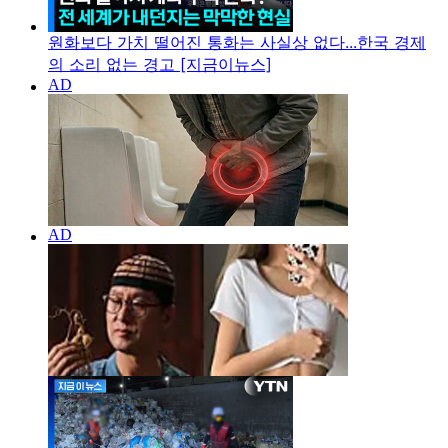
원화보다 가치 떨어진 통화는 사실상 없다...한국 경제
의 소리 없는 경고 [지금이뉴스]