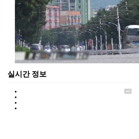
실시간 정보
AD