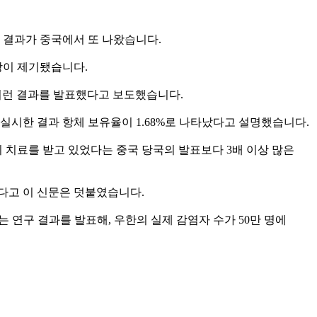
구 결과가 중국에서 또 나왔습니다.
장이 제기됐습니다.
이런 결과를 발표했다고 보도했습니다.
실시한 결과 항체 보유율이 1.68%로 나타났다고 설명했습니다.
명이 치료를 받고 있었다는 중국 당국의 발표보다 3배 이상 많은
했다고 이 신문은 덧붙였습니다.
는 연구 결과를 발표해, 우한의 실제 감염자 수가 50만 명에