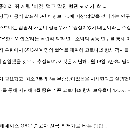
당국이 공식 발표한 5만여 명보다 3배 이상 많았을 것이라는 연
축소보다는 감염자 가운데 상당수가 무증상이었기 때문이라는 주
우한 CM 랩스'라는 독립적 의학 연구소와의 공동 연구를 통해 
우한에서 6만3천여 명의 혈액을 채취해 코로나19 항체 검사를 
 감염됐을 것으로 추정되며, 이것은 지난해 5월 19일 5만3백 
료가 필요했고, 최소 3분의 2는 무증상이었음을 시사한다고 설명
통해 지난해 4월 중순 기준 코로나19 항체 보유율이 4.43%라