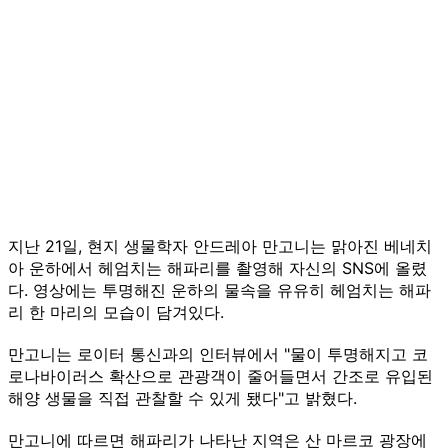
지난 21일, 현지 생물학자 안드레아 만고니는 맑아진 베네치
아 운하에서 헤엄치는 해파리를 촬영해 자신의 SNS에 올렸
다. 영상에는 투명해진 운하의 물속을 유유히 헤엄치는 해파
리 한 마리의 모습이 담겨있다.
만고니는 로이터 통신과의 인터뷰에서 "물이 투명해지고 코
로나바이러스 확산으로 관광객이 줄어들면서 간조로 유입된
해양 생물을 직접 관찰할 수 있게 됐다"고 밝혔다.
만고니에 따르면 해파리가 나타난 지역은 산 마르코 광장에