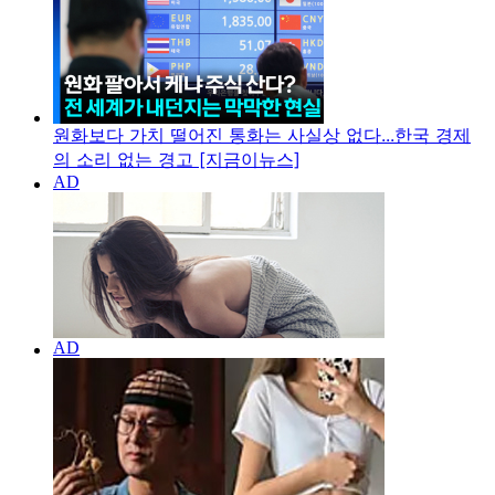
원화보다 가치 떨어진 통화는 사실상 없다...한국 경제
의 소리 없는 경고 [지금이뉴스]