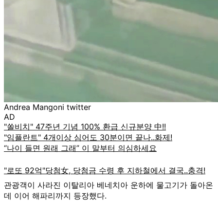
Andrea Mangoni twitter
AD
관광객이 사라진 이탈리아 베네치아 운하에 물고기가 돌아온
데 이어 해파리까지 등장했다.