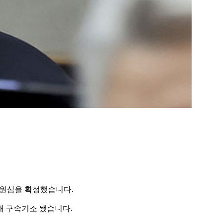
 원심을 확정했습니다.
해 구속기소 됐습니다.