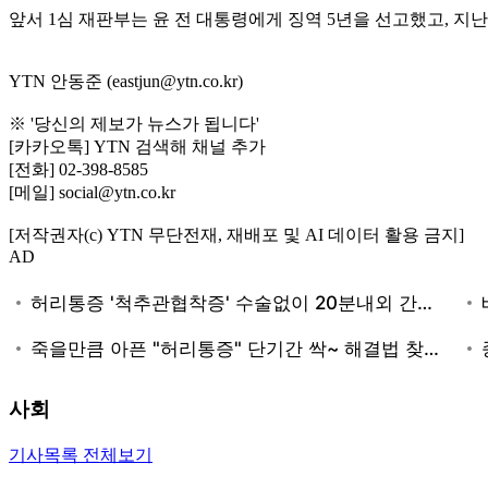
앞서 1심 재판부는 윤 전 대통령에게 징역 5년을 선고했고, 
YTN 안동준 (eastjun@ytn.co.kr)
※ '당신의 제보가 뉴스가 됩니다'
[카카오톡] YTN 검색해 채널 추가
[전화] 02-398-8585
[메일] social@ytn.co.kr
[저작권자(c) YTN 무단전재, 재배포 및 AI 데이터 활용 금지]
AD
사회
기사목록 전체보기