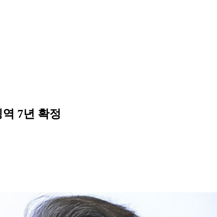
징역 7년 확정