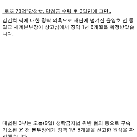
김건희 씨에 대한 청탁 의혹으로 재판에 넘겨진 윤영호 전 통
일교 세계본부장이 상고심에서 징역 1년 6개월을 확정받았습
니다.
대법원 3부는 오늘(9일) 청탁금지법 위반 혐의 등으로 구속
기소된 윤 전 본부장에게 징역 1년 6개월을 선고한 원심을 확
정했습니다.