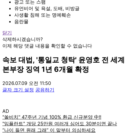
광고 또는 스팸
유언비어 및 욕설, 도배, 비방글
사생활 침해 또는 명예훼손
음란물
닫기
삭제하시겠습니까?
이제 해당 댓글 내용을 확인할 수 없습니다
속보
대법, '통일교 청탁' 윤영호 전 세계
본부장 징역 1년 6개월 확정
2026.07.09 오전 11:50
글자 크기 설정
공유하기
AD