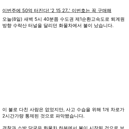
오늘(8일) 새벽 5시 40분쯤 수도권 제1순환고속도로 퇴계원
방향 수락산 터널을 달리던 화물차에서 불이 났습니다.
이 불로 다친 사람은 없었지만, 사고 수습을 위해 1개 차로가
2시간가량 통제된 것으로 파악됐습니다.
경찰과 소방 당국은 화물차 하부에서 불이 시작된 것으로 보