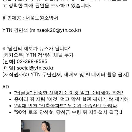
고 정확한 화재 원인을 조사하고 있습니다.
화면제공 : 서울노원소방서
YTN 권민석 (minseok20@ytn.co.kr)
※ '당신의 제보가 뉴스가 됩니다'
[카카오톡] YTN 검색해 채널 추가
[전화] 02-398-8585
[메일] social@ytn.co.kr
[저작권자(c) YTN 무단전재, 재배포 및 AI 데이터 활용 금지]
AD