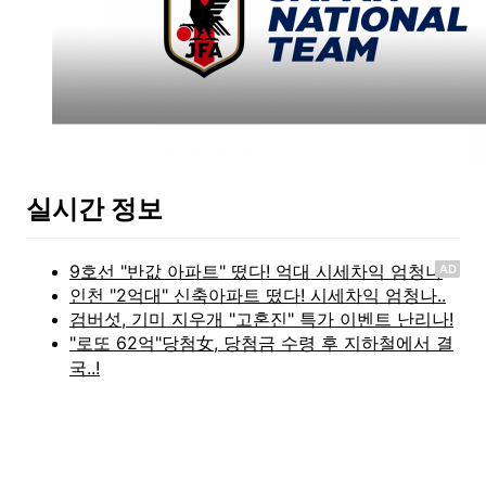
실시간 정보
AD