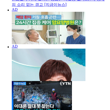
의 소리 없는 경고 [지금이뉴스]