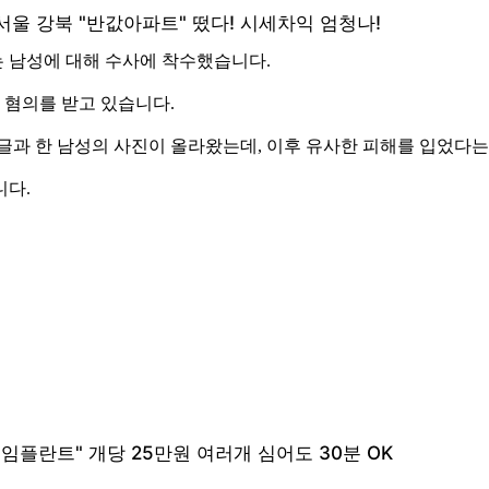
 남성에 대해 수사에 착수했습니다.
 혐의를 받고 있습니다.
는 글과 한 남성의 사진이 올라왔는데, 이후 유사한 피해를 입었다
니다.