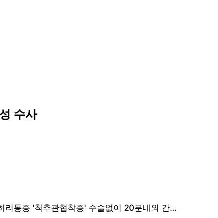
남성 수사