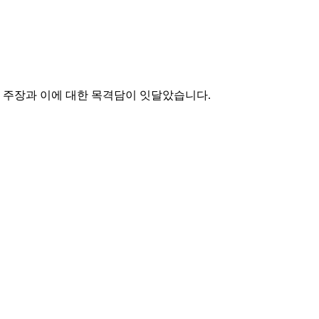
는 주장과 이에 대한 목격담이 잇달았습니다.