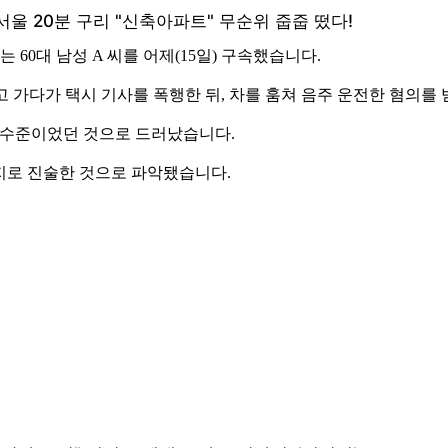
60대 남성 A 씨를 어제(15일) 구속했습니다.
타고 가다가 택시 기사를 폭행한 뒤, 차를 훔쳐 음주 운전한 혐의를
소 수준이었던 것으로 드러났습니다.
지로 진술한 것으로 파악됐습니다.