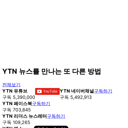
YTN 뉴스를 만나는 또 다른 방법
전체보기
YTN 유튜브
YTN 네이버채널
구독하기
구독 5,390,000
구독 5,492,913
YTN 페이스북
구독하기
구독 703,845
YTN 리더스 뉴스레터
구독하기
구독 109,265