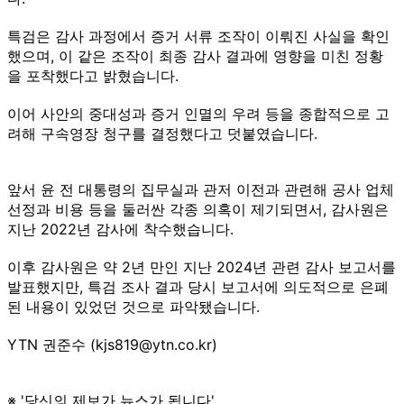
특검은 감사 과정에서 증거 서류 조작이 이뤄진 사실을 확인
했으며, 이 같은 조작이 최종 감사 결과에 영향을 미친 정황
을 포착했다고 밝혔습니다.
이어 사안의 중대성과 증거 인멸의 우려 등을 종합적으로 고
려해 구속영장 청구를 결정했다고 덧붙였습니다.
앞서 윤 전 대통령의 집무실과 관저 이전과 관련해 공사 업체
선정과 비용 등을 둘러싼 각종 의혹이 제기되면서, 감사원은
지난 2022년 감사에 착수했습니다.
이후 감사원은 약 2년 만인 지난 2024년 관련 감사 보고서를
발표했지만, 특검 조사 결과 당시 보고서에 의도적으로 은폐
된 내용이 있었던 것으로 파악됐습니다.
YTN 권준수 (kjs819@ytn.co.kr)
※ '당신의 제보가 뉴스가 됩니다'