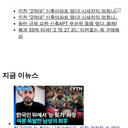
AD
지금 이뉴스