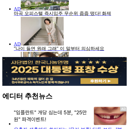
에디터 추천뉴스