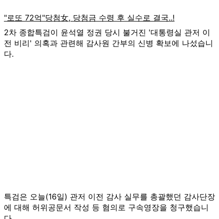
2차 종합특검이 윤석열 정권 당시 불거진 '대통령실 관저 이
전 비리' 의혹과 관련해 감사원 간부의 신병 확보에 나섰습니
다.
특검은 오늘(16일) 관저 이전 감사 실무를 총괄했던 감사단장
에 대해 허위공문서 작성 등 혐의로 구속영장을 청구했습니
다.