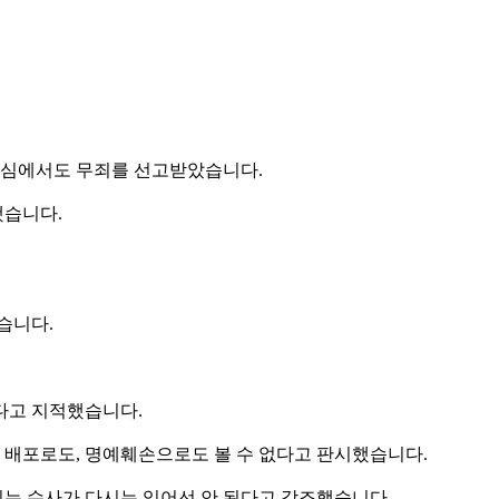
2심에서도 무죄를 선고받았습니다.
했습니다.
습니다.
한다고 지적했습니다.
 배포로도, 명예훼손으로도 볼 수 없다고 판시했습니다.
되는 수사가 다시는 있어선 안 된다고 강조했습니다.