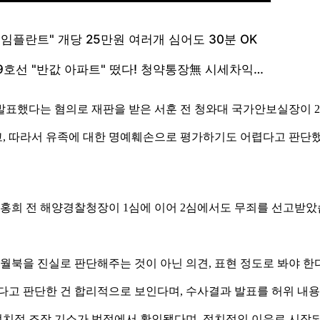
발표했다는 혐의로 재판을 받은 서훈 전 청와대 국가안보실장이 
, 따라서 유족에 대한 명예훼손으로 평가하기도 어렵다고 판단
김홍희 전 해양경찰청장이 1심에 이어 2심에서도 무죄를 선고받았
 월북을 진실로 판단해주는 것이 아닌 의견, 표현 정도로 봐야 
다고 판단한 건 합리적으로 보인다며, 수사결과 발표를 허위 내용
의 정치적 조작 기소가 법정에서 확인됐다며, 정치적인 이유로 시작