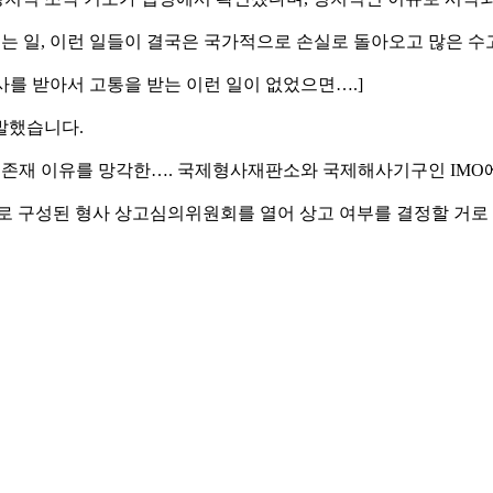
 오는 일, 이런 일들이 결국은 국가적으로 손실로 돌아오고 많은 수
사를 받아서 고통을 받는 이런 일이 없었으면….]
발했습니다.
가의 존재 이유를 망각한…. 국제형사재판소와 국제해사기구인 IMO
들로 구성된 형사 상고심의위원회를 열어 상고 여부를 결정할 거로