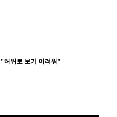
"
.."허위로 보기 어려워"