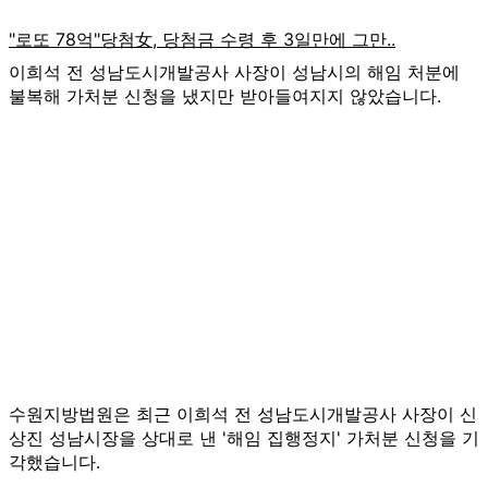
이희석 전 성남도시개발공사 사장이 성남시의 해임 처분에
불복해 가처분 신청을 냈지만 받아들여지지 않았습니다.
수원지방법원은 최근 이희석 전 성남도시개발공사 사장이 신
상진 성남시장을 상대로 낸 '해임 집행정지' 가처분 신청을 기
각했습니다.