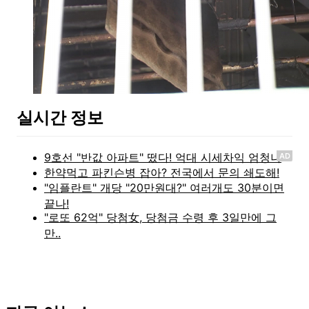
실시간 정보
AD