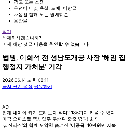
광고 또는 스팸
유언비어 및 욕설, 도배, 비방글
사생활 침해 또는 명예훼손
음란물
닫기
삭제하시겠습니까?
이제 해당 댓글 내용을 확인할 수 없습니다
법원, 이희석 전 성남도개공 사장 '해임 집
행정지 가처분' 기각
2026.06.14 오후 08:11
글자 크기 설정
공유하기
AD