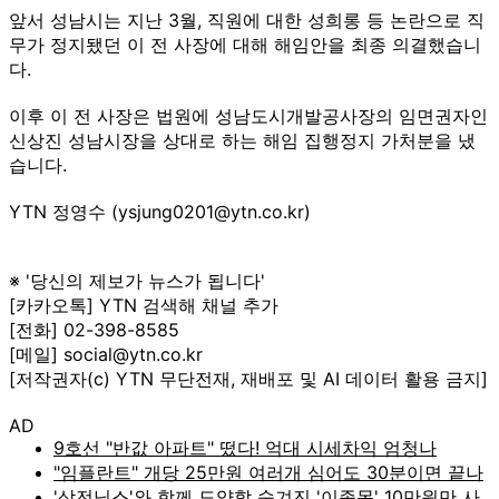
앞서 성남시는 지난 3월, 직원에 대한 성희롱 등 논란으로 직
무가 정지됐던 이 전 사장에 대해 해임안을 최종 의결했습니
다.
이후 이 전 사장은 법원에 성남도시개발공사장의 임면권자인
신상진 성남시장을 상대로 하는 해임 집행정지 가처분을 냈
습니다.
YTN 정영수 (ysjung0201@ytn.co.kr)
※ '당신의 제보가 뉴스가 됩니다'
[카카오톡] YTN 검색해 채널 추가
[전화] 02-398-8585
[메일] social@ytn.co.kr
[저작권자(c) YTN 무단전재, 재배포 및 AI 데이터 활용 금지]
AD