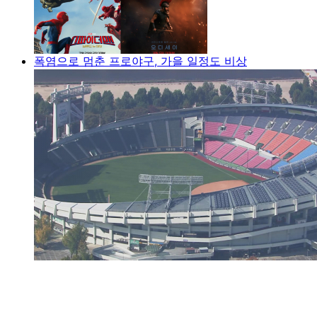
폭염으로 멈춘 프로야구, 가을 일정도 비상