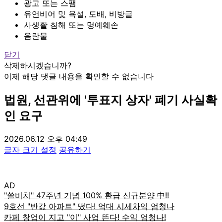
광고 또는 스팸
유언비어 및 욕설, 도배, 비방글
사생활 침해 또는 명예훼손
음란물
닫기
삭제하시겠습니까?
이제 해당 댓글 내용을 확인할 수 없습니다
법원, 선관위에 '투표지 상자' 폐기 사실확
인 요구
2026.06.12 오후 04:49
글자 크기 설정
공유하기
AD