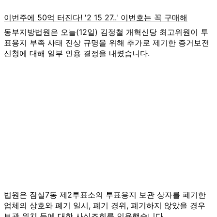
동부지방법원은 오늘(12일) 김정철 개혁신당 최고위원이 투
표용지 부족 사태 진상 규명을 위해 추가로 제기한 증거보전
신청에 대해 일부 인용 결정을 내렸습니다.
법원은 잠실7동 제2투표소의 투표용지 보관 상자를 폐기한
업체의 상호와 폐기 일시, 폐기 경위, 폐기하지 않았을 경우
보관 위치 등에 대한 사실조회를 인용했습니다.