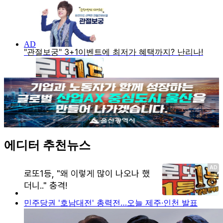
에디터 추천뉴스
민주당권 '호남대전' 총력전…오늘 제주·인천 발표