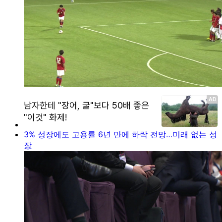
3% 성장에도 고용률 6년 만에 하락 전망…미래 없는 성
장