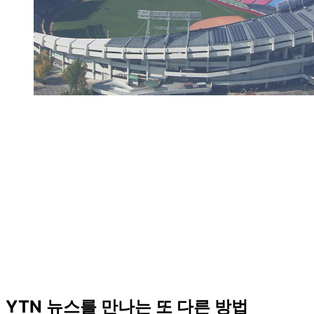
YTN 뉴스를 만나는 또 다른 방법