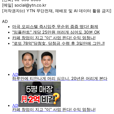
[메일] social@ytn.co.kr
[저작권자(c) YTN 무단전재, 재배포 및 AI 데이터 활용 금지]
AD