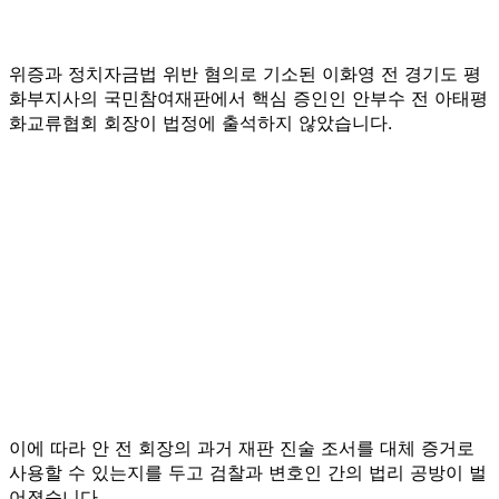
위증과 정치자금법 위반 혐의로 기소된 이화영 전 경기도 평
화부지사의 국민참여재판에서 핵심 증인인 안부수 전 아태평
화교류협회 회장이 법정에 출석하지 않았습니다.
이에 따라 안 전 회장의 과거 재판 진술 조서를 대체 증거로
사용할 수 있는지를 두고 검찰과 변호인 간의 법리 공방이 벌
어졌습니다.