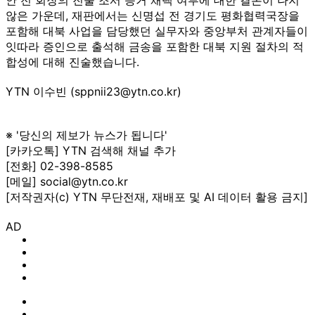
않은 가운데, 재판에서는 신명섭 전 경기도 평화협력국장을
포함해 대북 사업을 담당했던 실무자와 중앙부처 관계자들이
잇따라 증인으로 출석해 금송을 포함한 대북 지원 절차의 적
합성에 대해 진술했습니다.
YTN 이수빈 (sppnii23@ytn.co.kr)
※ '당신의 제보가 뉴스가 됩니다'
[카카오톡] YTN 검색해 채널 추가
[전화] 02-398-8585
[메일] social@ytn.co.kr
[저작권자(c) YTN 무단전재, 재배포 및 AI 데이터 활용 금지]
AD