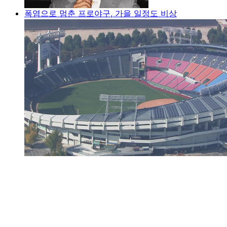
폭염으로 멈춘 프로야구, 가을 일정도 비상