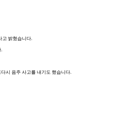
다고 밝혔습니다.
.
 또다시 음주 사고를 내기도 했습니다.