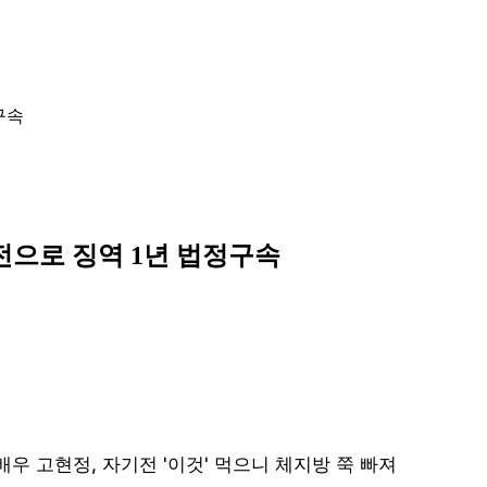
구속
운전으로 징역 1년 법정구속