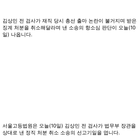
김상민 전 검사가 재직 당시 총선 출마 논란이 불거지며 받은
징계 처분을 취소해달라며 낸 소송의 항소심 판단이 오늘(10
일) 나옵니다.
서울고등법원은 오늘(10일) 김상민 전 검사가 법무부 장관을
상대로 낸 정직 처분 취소 소송의 선고기일을 엽니다.