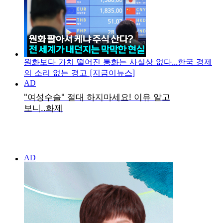
원화보다 가치 떨어진 통화는 사실상 없다...한국 경제
의 소리 없는 경고 [지금이뉴스]