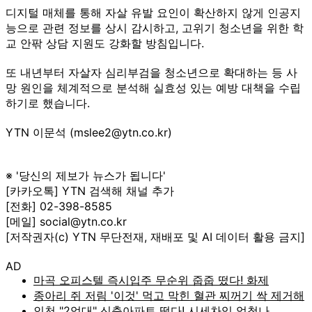
디지털 매체를 통해 자살 유발 요인이 확산하지 않게 인공지
능으로 관련 정보를 상시 감시하고, 고위기 청소년을 위한 학
교 안팎 상담 지원도 강화할 방침입니다.
또 내년부터 자살자 심리부검을 청소년으로 확대하는 등 사
망 원인을 체계적으로 분석해 실효성 있는 예방 대책을 수립
하기로 했습니다.
YTN 이문석 (mslee2@ytn.co.kr)
※ '당신의 제보가 뉴스가 됩니다'
[카카오톡] YTN 검색해 채널 추가
[전화] 02-398-8585
[메일] social@ytn.co.kr
[저작권자(c) YTN 무단전재, 재배포 및 AI 데이터 활용 금지]
AD