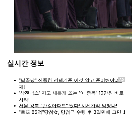
실시간 정보
AD