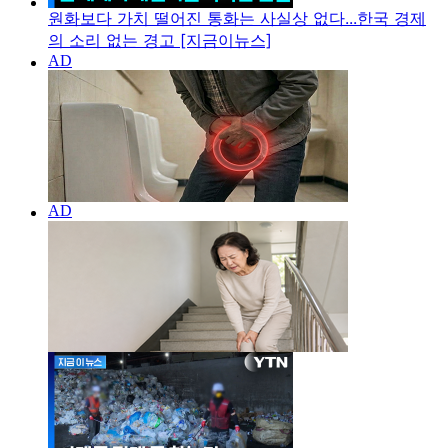
원화보다 가치 떨어진 통화는 사실상 없다...한국 경제
의 소리 없는 경고 [지금이뉴스]