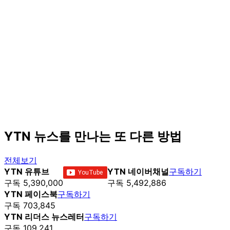
YTN 뉴스를 만나는 또 다른 방법
전체보기
YTN 유튜브
YTN 네이버채널
구독하기
구독 5,390,000
구독 5,492,886
YTN 페이스북
구독하기
구독 703,845
YTN 리더스 뉴스레터
구독하기
구독 109,241