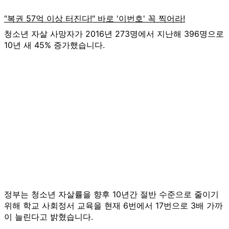
청소년 자살 사망자가 2016년 273명에서 지난해 396명으로
10년 새 45% 증가했습니다.
정부는 청소년 자살률을 향후 10년간 절반 수준으로 줄이기
위해 학교 사회정서 교육을 현재 6번에서 17번으로 3배 가까
이 늘린다고 밝혔습니다.