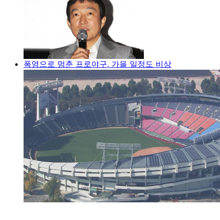
폭염으로 멈춘 프로야구, 가을 일정도 비상