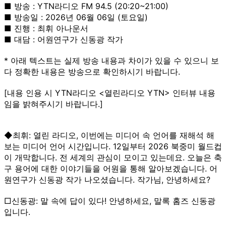
■ 방송 : YTN라디오 FM 94.5 (20:20~21:00)
■ 방송일 : 2026년 06월 06일 (토요일)
■ 진행 : 최휘 아나운서
■ 대담 : 어원연구가 신동광 작가
* 아래 텍스트는 실제 방송 내용과 차이가 있을 수 있으니 보
다 정확한 내용은 방송으로 확인하시기 바랍니다.
[내용 인용 시 YTN라디오 <열린라디오 YTN> 인터뷰 내용
임을 밝혀주시기 바랍니다.]
◆최휘: 열린 라디오, 이번에는 미디어 속 언어를 재해석 해
보는 미디어 언어 시간입니다. 12일부터 2026 북중미 월드컵
이 개막합니다. 전 세계의 관심이 모이고 있는데요. 오늘은 축
구 용어에 대한 이야기들을 어원을 통해 알아보겠습니다. 어
원연구가 신동광 작가 나오셨습니다. 작가님, 안녕하세요?
□신동광: 말 속에 답이 있다! 안녕하세요, 말록 홈즈 신동광
입니다.