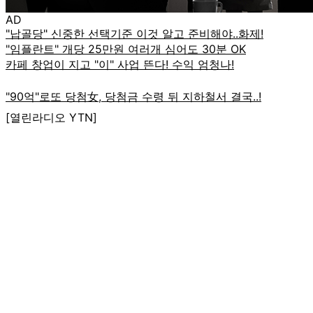
AD
[열린라디오 YTN]