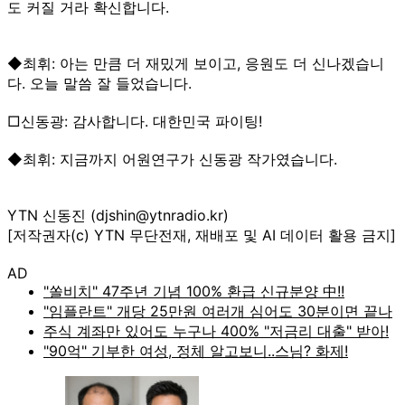
도 커질 거라 확신합니다.
◆최휘: 아는 만큼 더 재밌게 보이고, 응원도 더 신나겠습니
다. 오늘 말씀 잘 들었습니다.
□신동광: 감사합니다. 대한민국 파이팅!
◆최휘: 지금까지 어원연구가 신동광 작가였습니다.
YTN 신동진 (djshin@ytnradio.kr)
[저작권자(c) YTN 무단전재, 재배포 및 AI 데이터 활용 금지]
AD