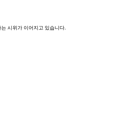
하는 시위가 이어지고 있습니다.