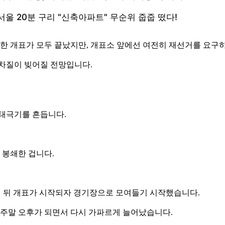
한 개표가 모두 끝났지만, 개표소 앞에선 여전히 재선거를 요구
 차질이 빚어질 전망입니다.
 태극기를 흔듭니다.
 봉쇄한 겁니다.
진 뒤 개표가 시작되자 경기장으로 모여들기 시작했습니다.
 주말 오후가 되면서 다시 가파르게 늘어났습니다.