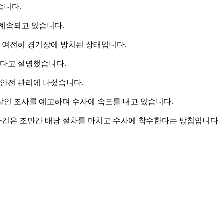
습니다.
 계속되고 있습니다.
가 여전히 경기장에 방치된 상태입니다.
다고 설명했습니다.
 안전 관리에 나섰습니다.
발인 조사를 예고하며 수사에 속도를 내고 있습니다.
 사건은 조만간 배당 절차를 마치고 수사에 착수한다는 방침입니다