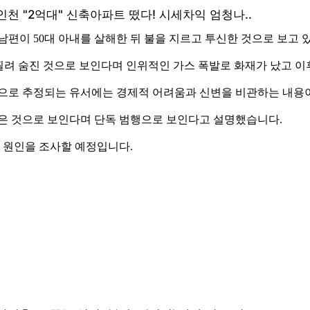
남편이 50대 아내를 살해한 뒤 불을 지르고 투신한 것으로 보고 
찔려 숨진 것으로 보인다며 인위적인 가스 폭발로 화재가 났고 이
것으로 추정되는 유서에는 경제적 어려움과 신변을 비관하는 내용
겪은 것으로 보인다며 단독 범행으로 보인다고 설명했습니다.
 원인을 조사할 예정입니다.