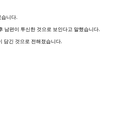
있습니다.
후 남편이 투신한 것으로 보인다고 말했습니다.
이 담긴 것으로 전해졌습니다.