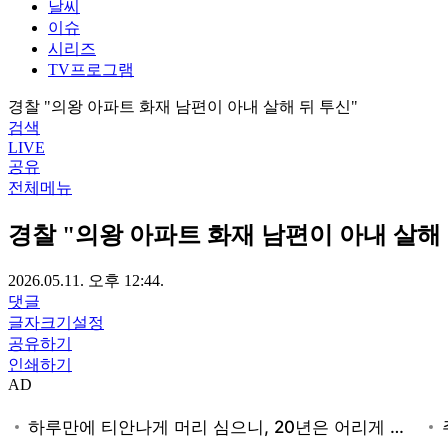
날씨
이슈
시리즈
TV프로그램
경찰 "의왕 아파트 화재 남편이 아내 살해 뒤 투신"
검색
LIVE
공유
전체메뉴
경찰 "의왕 아파트 화재 남편이 아내 살해 
2026.05.11. 오후 12:44.
댓글
글자크기설정
공유하기
인쇄하기
AD