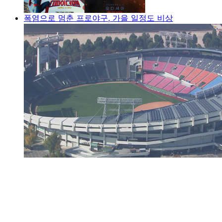
폭염으로 멈춘 프로야구, 가을 일정도 비상