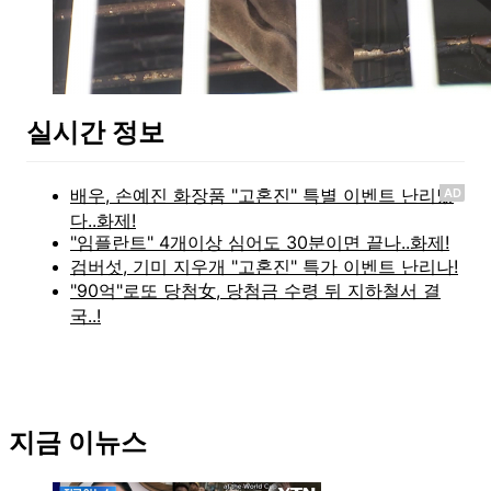
실시간 정보
AD
지금 이뉴스