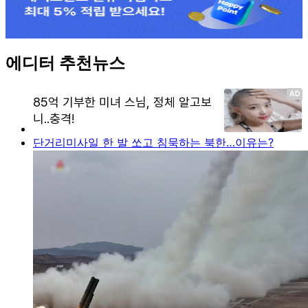
에디터 추천뉴스
단거리미사일 한 발 쏘고 침묵하는 북한…이유는?