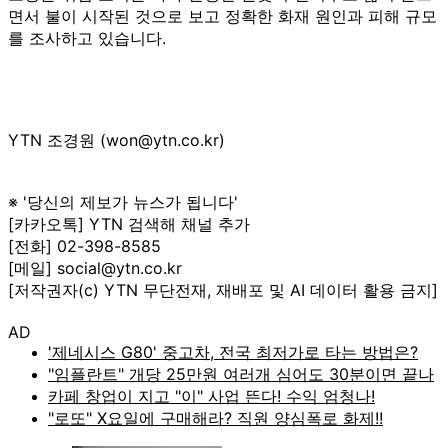
면서 불이 시작된 것으로 보고 정확한 화재 원인과 피해 규모
를 조사하고 있습니다.
YTN 조경원 (won@ytn.co.kr)
※ '당신의 제보가 뉴스가 됩니다'
[카카오톡] YTN 검색해 채널 추가
[전화] 02-398-8585
[메일] social@ytn.co.kr
[저작권자(c) YTN 무단전재, 재배포 및 AI 데이터 활용 금지]
AD