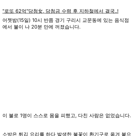
어젯밤(15일) 10시 반쯤 경기 구리시 교문동에 있는 음식점
에서 불이 나 20분 만에 꺼졌습니다.
이 불로 1명이 스스로 몸을 피했고, 다친 사람은 없었습니다.
소방은 튀김 요리를 하다 발생한 불꽃이 환기구로 옮겨 붙으