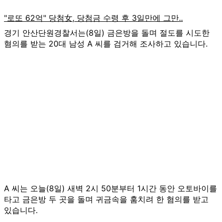
경기 안산단원경찰서는(8일) 금은방을 돌며 절도를 시도한
혐의를 받는 20대 남성 A 씨를 검거해 조사하고 있습니다.
A 씨는 오늘(8일) 새벽 2시 50분부터 1시간 동안 오토바이를
타고 금은방 두 곳을 돌며 귀금속을 훔치려 한 혐의를 받고
있습니다.