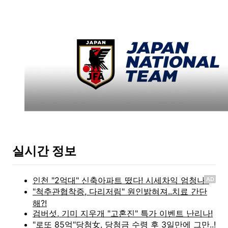
실시간 정보
AD