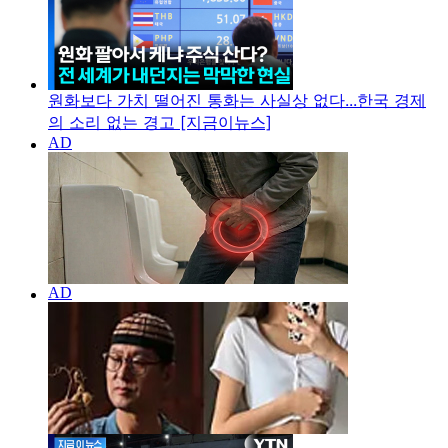
원화보다 가치 떨어진 통화는 사실상 없다...한국 경제
의 소리 없는 경고 [지금이뉴스]