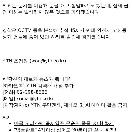
A 씨는 둔기를 이용해 문을 깨고 침입하기도 했는데, 실제 금
전 피해는 발생하지 않은 것으로 파악됐습니다.
경찰은 CCTV 등을 분석해 추적 15시간 만에 안산시 고잔동
상가 건물에 숨어 있던 A 씨를 발견해 검거했습니다.
YTN 조경원 (won@ytn.co.kr)
※ '당신의 제보가 뉴스가 됩니다'
[카카오톡] YTN 검색해 채널 추가
[전화] 02-398-8585
[메일] social@ytn.co.kr
[저작권자(c) YTN 무단전재, 재배포 및 AI 데이터 활용 금지]
AD