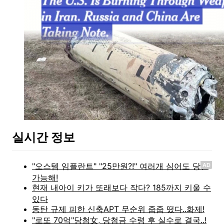
실시간 정보
AD