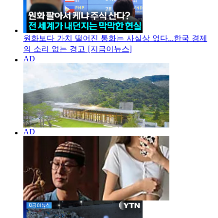
원화보다 가치 떨어진 통화는 사실상 없다...한국 경제
의 소리 없는 경고 [지금이뉴스]