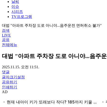
날씨
이슈
시리즈
TV프로그램
대법 "아파트 주차장 도로 아니야...음주운전 면허취소 불가"
검색
LIVE
공유
전체메뉴
대법 "아파트 주차장 도로 아니야...음주
2025.11.15. 오전 11:51.
댓글
글자크기설정
공유하기
인쇄하기
AD