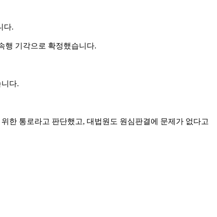
니다.
속행 기각으로 확정했습니다.
습니다.
를 위한 통로라고 판단했고, 대법원도 원심판결에 문제가 없다고