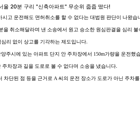
마시고 운전해도 면허취소를 할 수 없다는 대법원 판단이 나왔습
분을 취소해달라며 낸 소송에서 원고 승소한 원심판결을 심리 불
격심리 없이 상고를 기각하는 제도입니다.
기 남양주시에 있는 아파트 단지 안 주차장에서 150m가량을 운전했
 주차장과 길을 도로로 볼 수 없다며 소송을 냈습니다.
터 차단된 점 등을 근거로 A 씨의 운전 장소가 도로가 아닌 주차