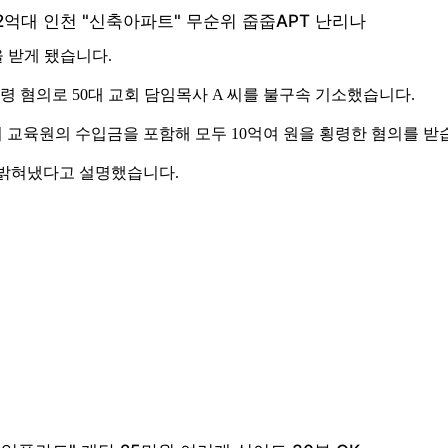
을 받게 됐습니다.
혐의로 50대 교회 담임목사 A 씨를 불구속 기소했습니다.
어 교육원의 수입금을 포함해 모두 10억여 원을 횡령한 혐의를 받
 밝혀냈다고 설명했습니다.