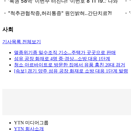
사회
기사목록 전체보기
멸종위기종 밀수조직 기소...주택가 곳곳으로 판매
섬유 공장 화재로 4명 중·경상...소방 대응 1단계
청소 아르바이트로 방문한 집에서 유품 훔친 20대 검거
[속보] 경기 양주 섬유 공장 화재로 소방 대응 1단계 발령
YTN 미디어그룹
YTN 회사소개