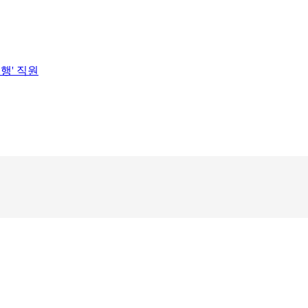
행' 직원