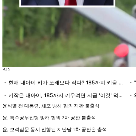
AD
윤석열 전 대통령, 체포 방해 혐의 재판 불출석
윤, 특수공무집행 방해 혐의 2차 공판 불출석
윤, 보석심문 동시 진행된 지난달 1차 공판은 출석