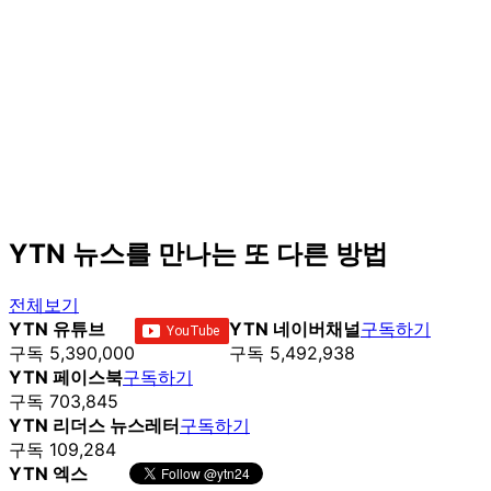
YTN 뉴스를 만나는 또 다른 방법
전체보기
YTN 유튜브
YTN 네이버채널
구독하기
구독 5,390,000
구독 5,492,938
YTN 페이스북
구독하기
구독 703,845
YTN 리더스 뉴스레터
구독하기
구독 109,284
YTN 엑스