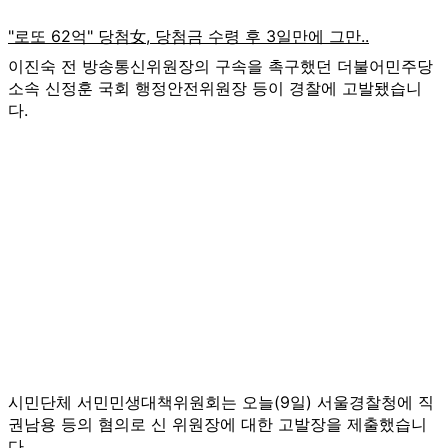
이진숙 전 방송통신위원장의 구속을 촉구했던 더불어민주당
소속 신정훈 국회 행정안전위원장 등이 경찰에 고발됐습니
다.
시민단체 서민민생대책위원회는 오늘(9일) 서울경찰청에 직
권남용 등의 혐의로 신 위원장에 대한 고발장을 제출했습니
다.