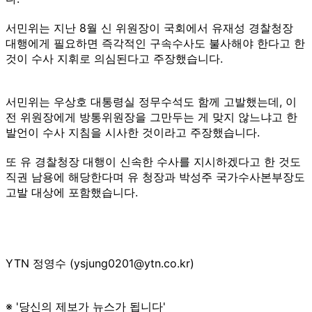
서민위는 지난 8월 신 위원장이 국회에서 유재성 경찰청장
대행에게 필요하면 즉각적인 구속수사도 불사해야 한다고 한
것이 수사 지휘로 의심된다고 주장했습니다.
서민위는 우상호 대통령실 정무수석도 함께 고발했는데, 이
전 위원장에게 방통위원장을 그만두는 게 맞지 않느냐고 한
발언이 수사 지침을 시사한 것이라고 주장했습니다.
또 유 경찰청장 대행이 신속한 수사를 지시하겠다고 한 것도
직권 남용에 해당한다며 유 청장과 박성주 국가수사본부장도
고발 대상에 포함했습니다.
YTN 정영수 (ysjung0201@ytn.co.kr)
※ '당신의 제보가 뉴스가 됩니다'