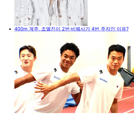
400m 계주, 조엘진이 2번·비웨사가 4번 주자인 이유?