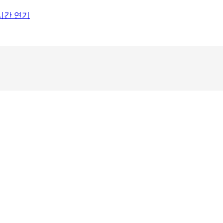
1시간 연기