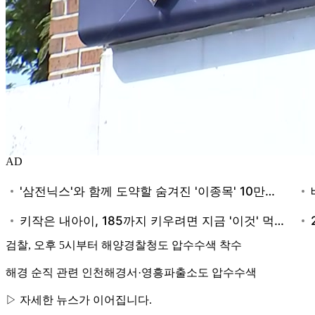
AD
검찰, 오후 5시부터 해양경찰청도 압수수색 착수
해경 순직 관련 인천해경서·영흥파출소도 압수수색
▷ 자세한 뉴스가 이어집니다.