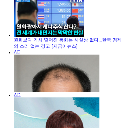
원화보다 가치 떨어진 통화는 사실상 없다...한국 경제
의 소리 없는 경고 [지금이뉴스]