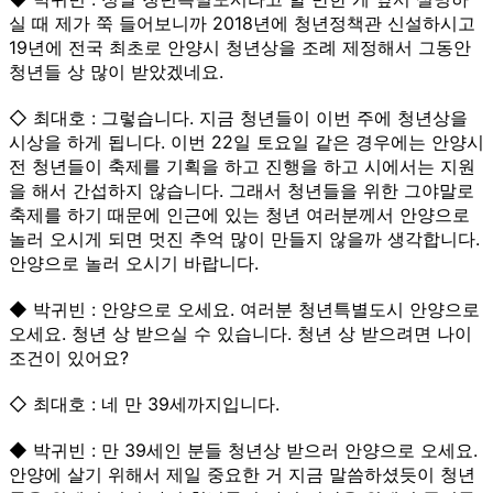
실 때 제가 쭉 들어보니까 2018년에 청년정책관 신설하시고
19년에 전국 최초로 안양시 청년상을 조례 제정해서 그동안
청년들 상 많이 받았겠네요.
◇ 최대호 : 그렇습니다. 지금 청년들이 이번 주에 청년상을
시상을 하게 됩니다. 이번 22일 토요일 같은 경우에는 안양시
전 청년들이 축제를 기획을 하고 진행을 하고 시에서는 지원
을 해서 간섭하지 않습니다. 그래서 청년들을 위한 그야말로
축제를 하기 때문에 인근에 있는 청년 여러분께서 안양으로
놀러 오시게 되면 멋진 추억 많이 만들지 않을까 생각합니다.
안양으로 놀러 오시기 바랍니다.
◆ 박귀빈 : 안양으로 오세요. 여러분 청년특별도시 안양으로
오세요. 청년 상 받으실 수 있습니다. 청년 상 받으려면 나이
조건이 있어요?
◇ 최대호 : 네 만 39세까지입니다.
◆ 박귀빈 : 만 39세인 분들 청년상 받으러 안양으로 오세요.
안양에 살기 위해서 제일 중요한 거 지금 말씀하셨듯이 청년