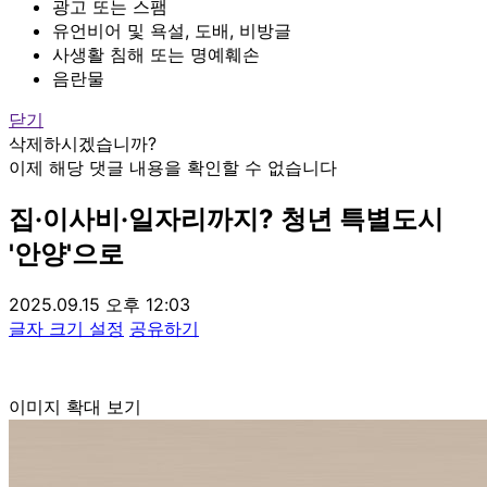
광고 또는 스팸
유언비어 및 욕설, 도배, 비방글
사생활 침해 또는 명예훼손
음란물
닫기
삭제하시겠습니까?
이제 해당 댓글 내용을 확인할 수 없습니다
집·이사비·일자리까지? 청년 특별도시
'안양'으로
2025.09.15 오후 12:03
글자 크기 설정
공유하기
이미지 확대 보기