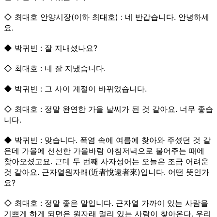
◇ 최대호 안양시장(이하 최대호) : 네 반갑습니다. 안녕하세
요.
◆ 박귀빈 : 잘 지내셨나요?
◇ 최대호 : 네 잘 지냈습니다.
◆ 박귀빈 : 그 사이 계절이 바뀌었습니다.
◇ 최대호 : 정말 완연한 가을 날씨가 된 것 같아요. 너무 좋습
니다.
◆ 박귀빈 : 맞습니다. 폭염 속에 여름에 찾아와 주셨던 것 같
은데 가을에 선선한 가을바람 아침저녁으로 불어주는 때에
찾아오셨고요. 근데 두 번째 사자성어는 오늘은 조금 어려운
것 같아요. 근자열원자래(近者悅遠者來)입니다. 어떤 뜻인가
요?
◇ 최대호 : 정말 좋은 말입니다. 근자열 가까이 있는 사람을
기쁘게 하게 되면은 원자래 멀리 있는 사람이 찾아온다. 우리