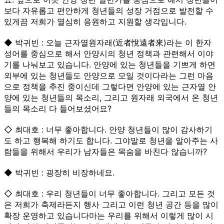
보다 자유롭고 편안하게 청년들의 성장 거점으로 발전할 수
있게끔 저희가 열심히 응원하고 지원할 생각입니다.
◆ 박귀빈 : 오늘 근자열원자래(近者悅遠者來)라는 이 한자
성어를 중심으로 해서 안양시의 청년 정책과 관련해서 이야
기를 나눠보고 있습니다. 안양에 있는 청년들을 기쁘게 하면
외부에 있는 청년들도 안양으로 모일 것이다라는 그런 마음
으로 정책을 추진 중이신데 그렇다면 안양에 있는 근자열 안
양에 있는 청년들의 목소리, 그리고 원자래 외국에서 온 청년
들의 목소리 다 들어보셨어요?
◇ 최대호 : 너무 좋아합니다. 안양 청년들이 많이 감사하기
도 하고 행복해 하기도 합니다. 그야말로 청년을 알아주는 사
람들을 위해서 우리가 남자들은 목숨을 바친다 않습니까?
◆ 박귀빈 : 굉장히 비장하네요.
◇ 최대호 : 우리 청년들이 너무 좋아합니다. 그리고 모든 것
은 저희가 축제라든지 행사 그리고 이런 청년 공간 등을 많이
확장 운영하고 있습니다마는 우리를 위해서 이렇게 많이 시