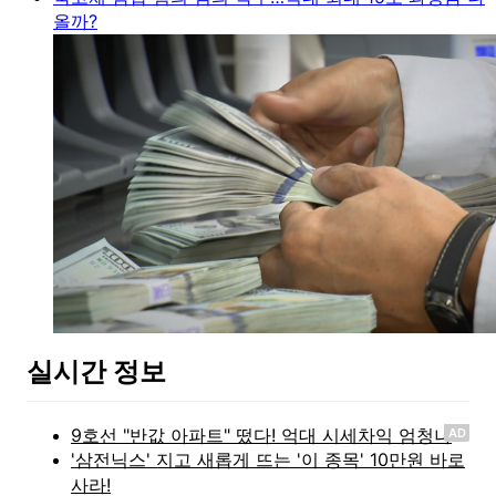
올까?
실시간 정보
AD