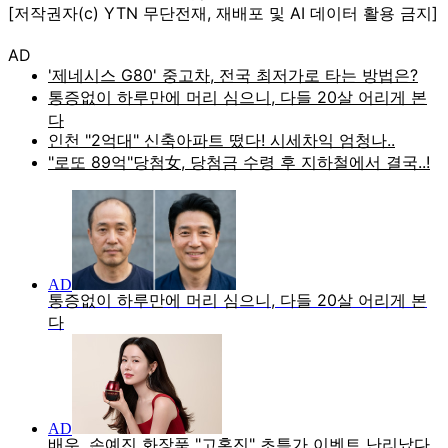
[저작권자(c) YTN 무단전재, 재배포 및 AI 데이터 활용 금지]
AD