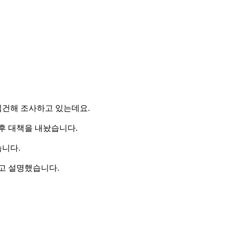
입건해 조사하고 있는데요.
후 대책을 내놨습니다.
습니다.
고 설명했습니다.