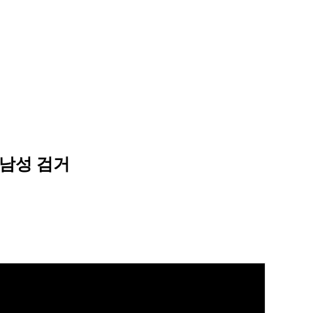
 남성 검거