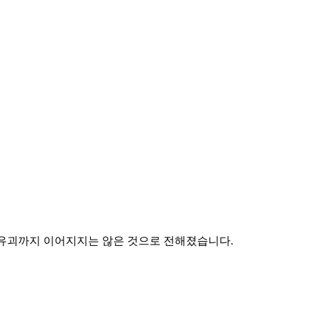
제 유괴까지 이어지지는 않은 것으로 전해졌습니다.