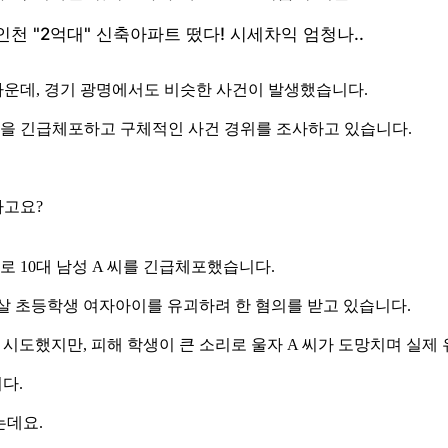
운데, 경기 광명에서도 비슷한 사건이 발생했습니다.
성을 긴급체포하고 구체적인 사건 경위를 조사하고 있습니다.
다고요?
로 10대 남성 A 씨를 긴급체포했습니다.
 8살 초등학생 여자아이를 유괴하려 한 혐의를 받고 있습니다.
을 시도했지만, 피해 학생이 큰 소리로 울자 A 씨가 도망치며 실
다.
는데요.