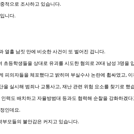
집중적으로 조사하고 있습니다.
침입니다.
 열흘 남짓 만에 비슷한 사건이 또 벌어진 겁니다.
 초등학생들을 상대로 유괴를 시도한 혐의로 20대 남성 3명을 
늦게 피의자들을 체포했다고 밝히며 부실수사 논란에 휩싸였고, 이
단을 실시해 범죄나 교통사고, 재난 관련 위험 요소를 찾기로 했
 인력도 배치하고 자율방범대 등과도 협력해 순찰을 강화하겠다
예정인데요.
학부모들의 불안감은 커지고 있습니다.