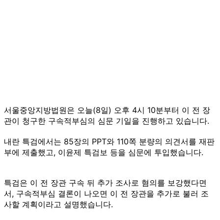
서울중앙지방법원은 오늘(8일) 오후 4시 10분부터 이 전 장
관이 청구한 구속적부심의 심문 기일을 진행하고 있습니다.
내란 특검에서는 85장의 PPT와 110쪽 분량의 의견서를 재판
부에 제출했고, 이윤제 특검보 등을 심문에 투입했습니다.
특검은 이 전 장관 구속 뒤 추가 조사로 혐의를 보강했다면
서, 구속적부심 결론이 나오면 이 전 장관을 추가로 불러 조
사할 계획이라고 설명했습니다.