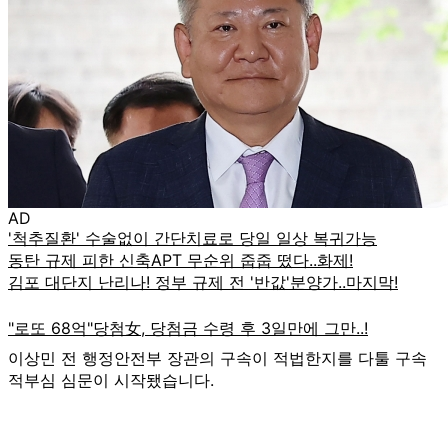
AD
이상민 전 행정안전부 장관의 구속이 적법한지를 다툴 구속
적부심 심문이 시작됐습니다.