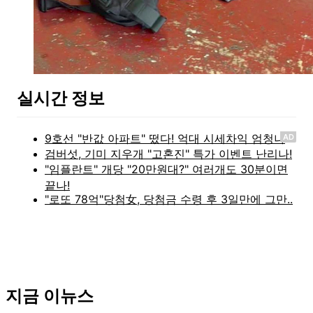
실시간 정보
AD
지금 이뉴스