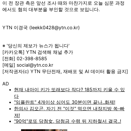
이 전 장관 측은 앞선 조사 때와 마찬가지로 오늘 심문 과정
에서도 혐의 대부분을 부인할 것으로 보입니다.
YTN 이경국 (leekk0428@ytn.co.kr)
※ '당신의 제보가 뉴스가 됩니다'
[카카오톡] YTN 검색해 채널 추가
[전화] 02-398-8585
[메일] social@ytn.co.kr
[저작권자(c) YTN 무단전재, 재배포 및 AI 데이터 활용 금지]
AD