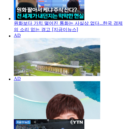
원화보다 가치 떨어진 통화는 사실상 없다...한국 경제
의 소리 없는 경고 [지금이뉴스]