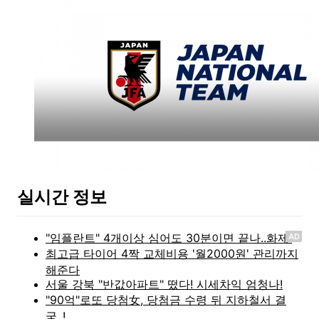
실시간 정보
AD