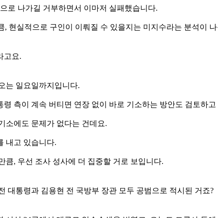
 밖으로 나가길 거부하면서 이마저 실패했습니다.
큼, 현실적으로 구인이 이뤄질 수 있을지는 미지수라는 분석이 나
라고요.
다가오는 일요일까지입니다.
대통령 측이 계속 버티면 연장 없이 바로 기소하는 방안도 검토하고
기소에도 문제가 없다는 건데요.
 내고 있습니다.
큼, 우선 조사 성사에 더 집중할 거로 보입니다.
전 대통령과 김용현 전 국방부 장관 모두 공범으로 적시된 거죠?