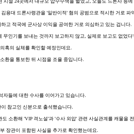
 시설 24곳에서 대규모 압수수색을 벌였고, 오늘도 드론사 등
, 김용대 드론사령관을 '일반이적' 혐의 공범으로 적시한 거로 파
하고 적국에 군사상 이익을 공여한 거로 의심하고 있는 겁니다.
에게 무인기를 보내는 것까지 보고하지 않고, 실제로 보고도 없었
 의혹의 실체를 확인할 예정인데요.
 소환을 통보한 뒤 시점을 조율 중입니다.
 참석자들에 대한 수사를 이어가고 있습니다.
관이 참고인 신분으로 출석했습니다.
 소환해 'VIP 격노설'과 '수사 외압' 관련 사실관계를 캐물을 
방부 장관이 포함된 사실을 추가로 확인했는데요.