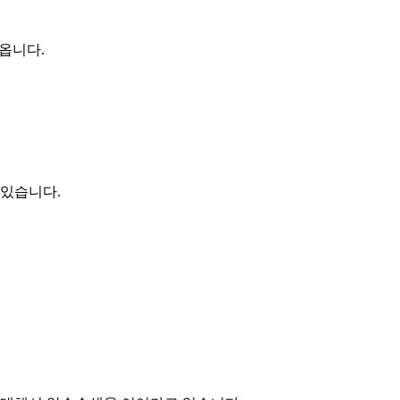
옵니다.
 있습니다.