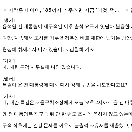
[앵커]
윤석열 전 대통령이 재구속된 이후 출석 요구에 잇달아 불응한 
다만, 계속해서 조사를 거부할 경우엔 바로 재판에 넘기는 방안
현장에 취재기자 나가 있습니다. 김철희 기자!
[기자]
네, 내란 특검 사무실에 나와 있습니다.
[앵커]
특검이 윤 전 대통령에 대해 다시 강제 구인을 시도한다고요?
[기자]
네, 내란 특검은 서울구치소장에게 오늘 오후 2시까지 윤 전 
윤 전 대통령은 재구속 뒤 단 한 번도 조사에 응하지 않고 있는데
구속 직후에는 건강 문제를 이유로 불출석 사유서를 제출했고,