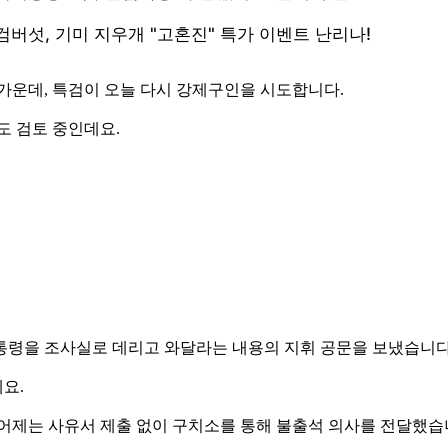
가운데, 특검이 오늘 다시 강제구인을 시도합니다.
도 검토 중인데요.
대통령을 조사실로 데리고 와달라는 내용의 지휘 공문을 보냈습니다
요.
 어제는 사유서 제출 없이 구치소를 통해 불출석 의사를 전달했습