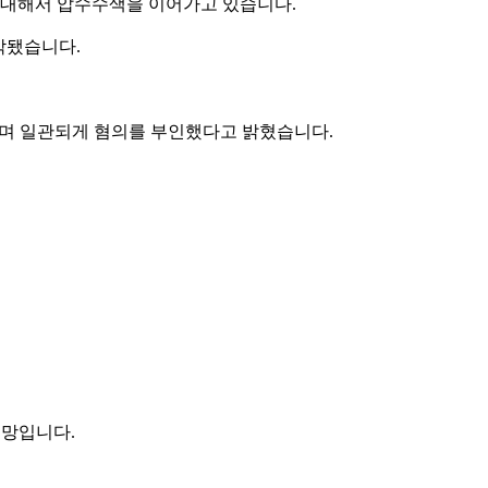
에 대해서 압수수색을 이어가고 있습니다.
악됐습니다.
다'며 일관되게 혐의를 부인했다고 밝혔습니다.
전망입니다.