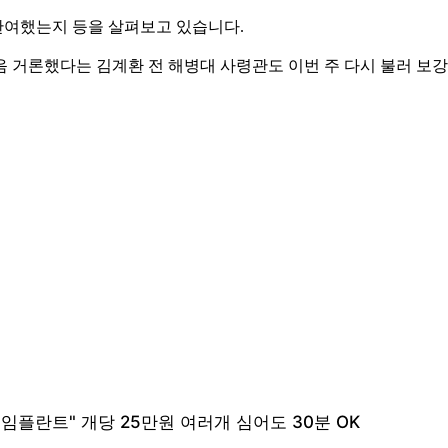
 관여했는지 등을 살펴보고 있습니다.
 거론했다는 김계환 전 해병대 사령관도 이번 주 다시 불러 보