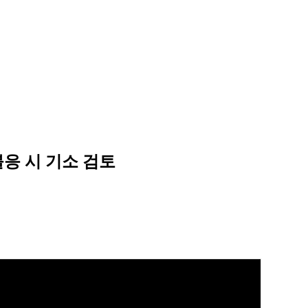
.불응 시 기소 검토