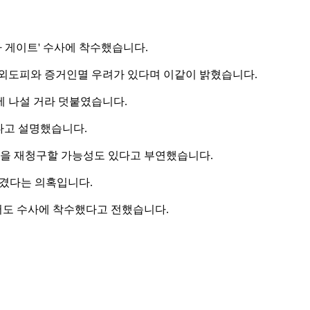
 게이트' 수사에 착수했습니다.
해외도피와 증거인멸 우려가 있다며 이같이 밝혔습니다.
에 나설 거라 덧붙였습니다.
다고 설명했습니다.
장을 재청구할 가능성도 있다고 부연했습니다.
챙겼다는 의혹입니다.
서도 수사에 착수했다고 전했습니다.