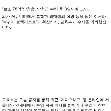
의사 커뮤니티에서 복학한 의대생의 실명 등을 담은 이른바
'복귀자 블랙리스트'가 확산하자, 교육부가 수사를 의뢰했습
니다.
교육부는 오늘 공지를 통해 최근 '메디스태프' 등 온라인에 서
울대와 인제대에서 수업 복귀 의사를 밝히거나 수업에 참여
한 학생의 신상이 유포되는 피해 사례를 접수했다고 밝혔습