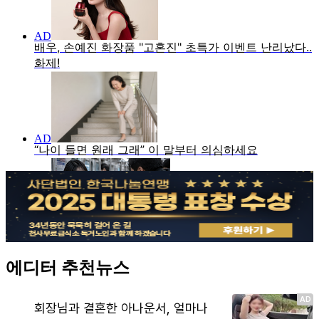
에디터 추천뉴스