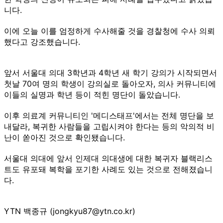
니다.
이에 오늘 이를 엄정하게 수사해줄 것을 경찰청에 수사 의뢰
했다고 강조했습니다.
앞서 서울대 의대 3학년과 4학년 새 학기 강의가 시작되면서
첫날 70여 명의 학생이 강의실로 돌아오자, 의사 커뮤니티에
이들의 실명과 학년 등이 적힌 명단이 돌았습니다.
이후 의료계 커뮤니티인 '메디스태프'에서는 전체 명단을 보
내달라, 복귀한 사람들을 고립시켜야 한다는 등의 악의적 비
난이 쏟아진 것으로 확인됐습니다.
서울대 의대에 앞서 인제대 의대생에 대한 복귀자 블랙리스
트도 유포돼 복학을 포기한 사례도 있는 것으로 전해졌습니
다.
YTN 백종규 (jongkyu87@ytn.co.kr)