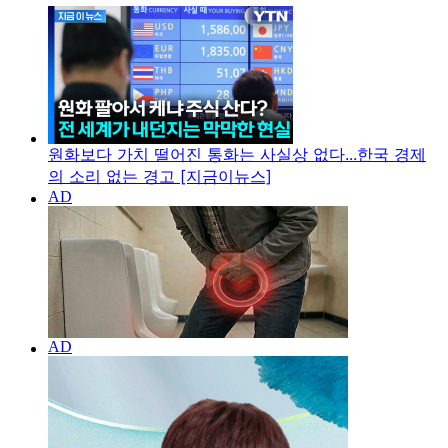
원화보다 가치 떨어진 통화는 사실상 없다...한국 경제
의 소리 없는 경고 [지금이뉴스]