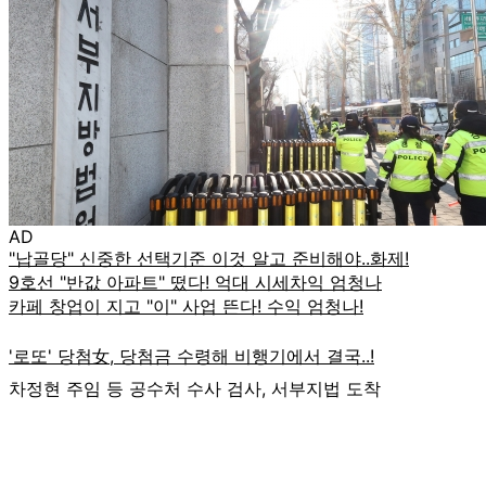
AD
차정현 주임 등 공수처 수사 검사, 서부지법 도착