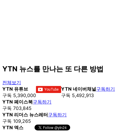
YTN 뉴스를 만나는 또 다른 방법
전체보기
YTN 유튜브
YTN 네이버채널
구독하기
구독 5,390,000
구독 5,492,913
YTN 페이스북
구독하기
구독 703,845
YTN 리더스 뉴스레터
구독하기
구독 109,265
YTN 엑스