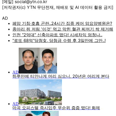
[메일] social@ytn.co.kr
[저작권자(c) YTN 무단전재, 재배포 및 AI 데이터 활용 금지]
AD