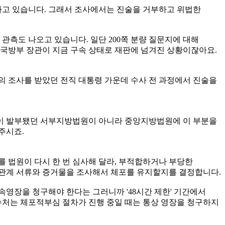
하고 있습니다. 그래서 조사에서는 진술을 거부하고 위법한
관측도 나오고 있습니다. 일단 200쪽 분량 질문지에 대해
전 국방부 장관이 지금 구속 상태로 재판에 넘겨진 상황이잖아요.
관의 조사를 받았던 전직 대통령 가운데 수사 전 과정에서 진술을
장이 발부됐던 서부지방법원이 아니라 중앙지방법원에 이 부분을
주시죠.
법원이 다시 한 번 심사해 달라, 부적합하거나 부당한
 관계 서류와 증거물을 조사해서 체포를 유지할지를 결정합니다.
속영장을 청구해야 한다는 그러니까 '48시간 제한' 기간에서
수처는 체포적부심 절차가 진행 중일 때는 통상 영장을 청구하지