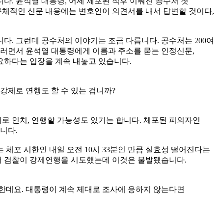
다. 윤석열 대통령, 어제 체포된 직후 이뤄진 공수처 첫
체적인 신문 내용에는 변호인이 의견서를 내서 답변할 것이다,
. 그런데 공수처의 이야기는 조금 다릅니다. 공수처는 200여
그러면서 윤석열 대통령에게 이름과 주소를 묻는 인정신문,
요하다는 입장을 계속 내놓고 있습니다.
강제로 연행도 할 수 있는 겁니까?
로 인치, 연행할 가능성도 있기는 합니다. 체포된 피의자인
니다.
체포 시한인 내일 오전 10시 33분인 만큼 실효성 떨어진다는
래서 검찰이 강제연행을 시도했는데 이것은 불발됐습니다.
 한데요. 대통령이 계속 제대로 조사에 응하지 않는다면