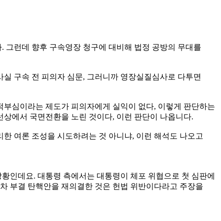
. 그런데 향후 구속영장 청구에 대비해 법정 공방의 무대를
사실 구속 전 피의자 심문, 그러니까 영장실질심사로 다투면
포적부심이라는 제도가 피의자에게 실익이 없다, 이렇게 판단하는
선상에서 국면전환을 노린 것이다, 이런 판단이 나옵니다.
한 여론 조성을 시도하려는 것 아니냐, 이런 해석도 나오고
상황인데요. 대통령 측에서는 대통령이 체포 위협으로 첫 심판에
1차 부결 탄핵안을 재의결한 것은 헌법 위반이다라고 주장을