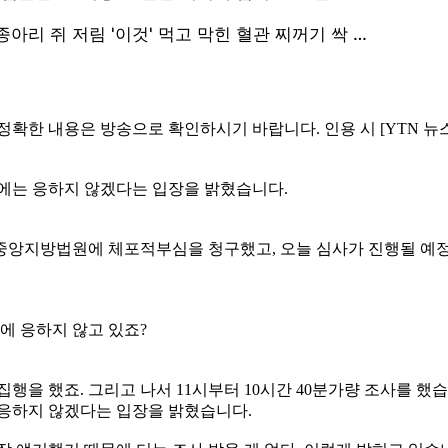
 정확한 내용은 방송으로 확인하시기 바랍니다. 인용 시 [YTN 뉴
사에는 응하지 않겠다는 입장을 밝혔습니다.
중앙지방법원에 체포적부심을 청구했고, 오늘 심사가 진행될 예정
사에 응하지 않고 있죠?
 집행을 했죠. 그리고 나서 11시부터 10시간 40분가량 조사를
 응하지 않겠다는 입장을 밝혔습니다.