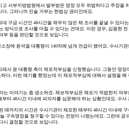
리고 서부지방법원에서 발부받은 영장 모두 위법하다고 주장을 
니다. 그러니까 진술 거부는 헌법상 권리인데요.
 구금 시간인 48시간을 채우지 않은 채 조사를 끝낼 수 있다는 
 방식으로 조사를 마칠 수 있다는 건데요. 이런 경우, 김용현 
여부 등을 판단할 것으로 보입니다.
 공소장에 윤석열 대통령이 140차례 넘게 언급이 됐어요. 수사기
그래서 윤 대통령 측이 체포적부심을 신청했습니다. 그동안 영
하다, 이런 얘기를 했었는데 이 체포적부심에 대해서 설명을 해 
 이야기는 좀 생소하죠. 체보적부심은 체포가 적법한지 여부를 
때부터 48시간 이내에 피의자를 심문해야 하는 상황인데요. 수사
된 때까지의 시간은 수사기관이 체포한 때부터 48시간 이내에 구
오늘 구속영장을 청구할 수 있다는 전망이 나왔는데요. 그런데 공
다시 결정할 것으로 보입니다.