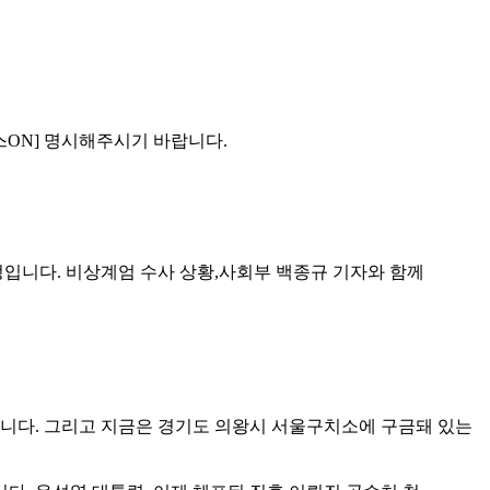
스ON] 명시해주시기 바랍니다.
입니다. 비상계엄 수사 상황,사회부 백종규 기자와 함께
 했습니다. 그리고 지금은 경기도 의왕시 서울구치소에 구금돼 있는