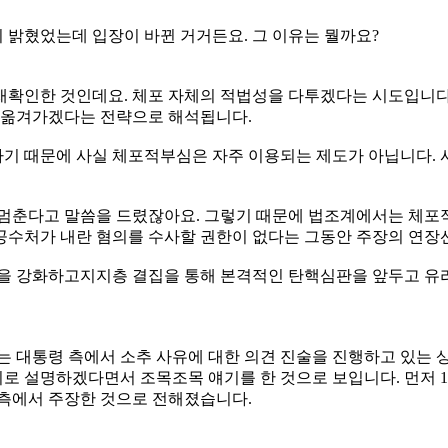
 밝혔었는데 입장이 바뀐 거거든요. 그 이유는 뭘까요?
재확인한 것인데요. 체포 자체의 적법성을 다투겠다는 시도입니다
 옮겨가겠다는 전략으로 해석됩니다.
하기 때문에 사실 체포적부심은 자주 이용되는 제도가 아닙니다. 
이 멈춘다고 말씀을 드렸잖아요. 그렇기 때문에 법조계에서는 체
공수처가 내란 혐의를 수사할 권한이 없다는 그동안 주장의 연장
분을 강화하고지지층 결집을 통해 본격적인 탄핵심판을 앞두고 유리
는 대통령 측에서 소추 사유에 대한 의견 진술을 진행하고 있는 
로 설명하겠다면서 조목조목 얘기를 한 것으로 보입니다. 먼저 
 측에서 주장한 것으로 전해졌습니다.