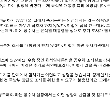
 얘기했기 때문에 더는 조사 받을 게 없다, 이렇게 밝히고 있습니
는다는 입장을 밝혔다는 게 윤석열 대통령 측의 설명입니다. 구
을 하지 않았대요. 그래서 증거능력은 인정되지는 않는 상황입니다
다고 해서 아무런 답조차 하지 않았다, 이렇게 답을 했는데요. 
는데요. 이에 공수처는 윤석열 대통령을 상대로 추가 조사가 필
공수처 조사를 대통령이 받지 않겠다, 이렇게 하면 수사기관에서 
소에 있잖아요. 수용 중인 윤석열대통령을 공수처 조사실로 강제
분에 대해서 이것은 추가로 확인해보겠다, 이렇게 말을 좀 아꼈습
 지금 단계에서 말하기는 어렵다고 설명을 했습니다. 강제인치는 
현 전 국방부 장관도 조사를 위한 출석 요구에 불응했어요. 그
청구해야 하는 공수처 입장에서는 이런 상황이 난감할 것 같기도