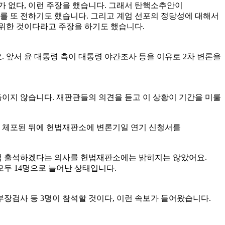
가 없다, 이런 주장을 했습니다. 그래서 탄핵소추안이
 또 전하기도 했습니다. 그리고 계엄 선포의 정당성에 대해서
 위한 것이다라고 주장을 하기도 했습니다.
. 앞서 윤 대통령 측이 대통령 야간조사 등을 이유로 2차 변론을
들이지 않습니다. 재판관들의 의견을 듣고 이 상황이 기간을 미룰
제 체포된 뒤에 헌법재판소에 변론기일 연기 신청서를
직접 출석하겠다는 의사를 헌법재판소에는 밝히지는 않았어요.
두 14명으로 늘어난 상태입니다.
부장검사 등 3명이 참석할 것이다, 이런 속보가 들어왔습니다.