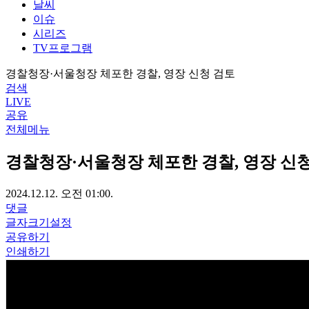
날씨
이슈
시리즈
TV프로그램
경찰청장·서울청장 체포한 경찰, 영장 신청 검토
검색
LIVE
공유
전체메뉴
경찰청장·서울청장 체포한 경찰, 영장 신
2024.12.12. 오전 01:00.
댓글
글자크기설정
공유하기
인쇄하기