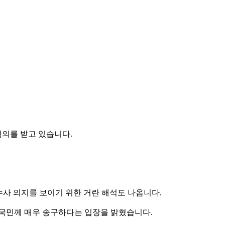
혐의를 받고 있습니다.
수사 의지를 보이기 위한 거란 해석도 나옵니다.
 국민께 매우 송구하다는 입장을 밝혔습니다.