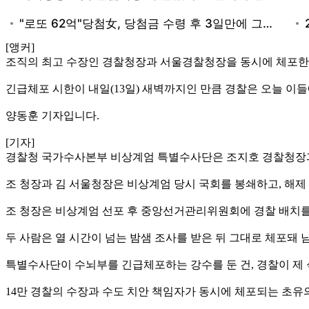
[앵커]
조직의 최고 수장인 경찰청장과 서울경찰청장을 동시에 체포한 
긴급체포 시한이 내일(13일) 새벽까지인 만큼 경찰은 오늘 이
양동훈 기자입니다.
[기자]
경찰청 국가수사본부 비상계엄 특별수사단은 조지호 경찰청장
조 청장과 김 서울청장은 비상계엄 당시 국회를 봉쇄하고, 해제
조 청장은 비상계엄 선포 후 중앙선거관리위원회에 경찰 배치를
두 사람은 열 시간이 넘는 밤샘 조사를 받은 뒤 그대로 체포돼
특별수사단이 수뇌부를 긴급체포하는 강수를 둔 건, 경찰이 제 
14만 경찰의 수장과 수도 치안 책임자가 동시에 체포되는 초