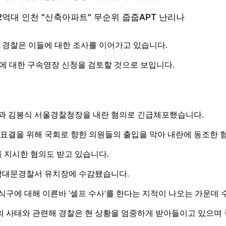
경찰은 이들에 대한 조사를 이어가고 있습니다.
들에 대한 구속영장 신청을 검토할 것으로 보입니다.
과 김봉식 서울경찰청장을 내란 혐의로 긴급체포했습니다.
 표결을 위해 국회로 향한 의원들의 출입을 막아 내란에 동조한 
 지시한 혐의도 받고 있습니다.
 남대문경찰서 유치장에 수감됐습니다.
식구에 대해 이른바 '셀프 수사'를 한다는 지적이 나오는 가운데 
유의 사태와 관련해 경찰은 현 상황을 엄중하게 받아들이고 있으며