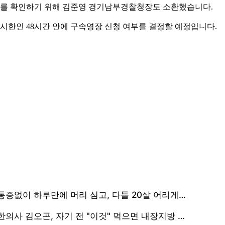
를 확인하기 위해 김준영 경기남부경찰청장도 소환했습니다.
 시한인 48시간 안에 구속영장 신청 여부를 결정할 예정입니다.