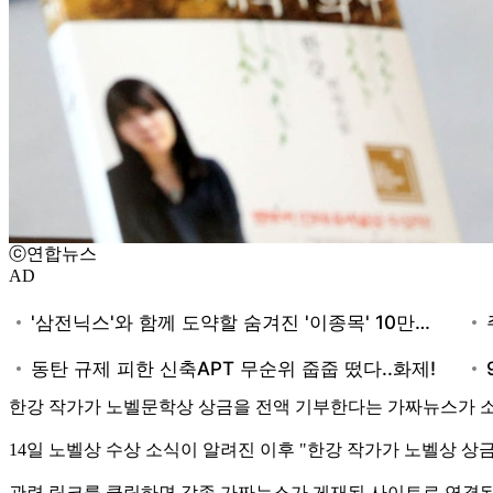
ⓒ연합뉴스
AD
한강 작가가 노벨문학상 상금을 전액 기부한다는 가짜뉴스가 소
14일 노벨상 수상 소식이 알려진 이후 "한강 작가가 노벨상 상
관련 링크를 클릭하면 각종 가짜뉴스가 게재된 사이트로 연결된