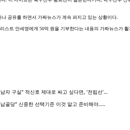
거나 공유를 하면서 가짜뉴스가 계속 퍼지고 있는 상황이다.
스트 안세영에게 50억 원을 기부한다는 내용의 가짜뉴스가 활개