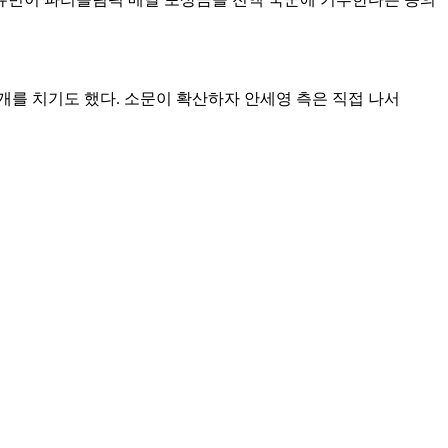
를 치기도 했다. 소문이 확산하자 안세영 측은 직접 나서