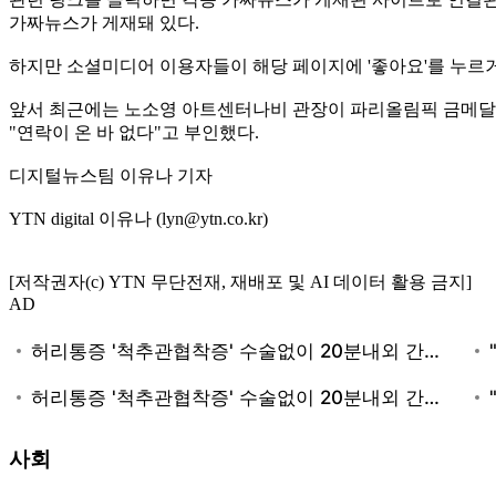
가짜뉴스가 게재돼 있다.
하지만 소셜미디어 이용자들이 해당 페이지에 '좋아요'를 누르
앞서 최근에는 노소영 아트센터나비 관장이 파리올림픽 금메달리
"연락이 온 바 없다"고 부인했다.
디지털뉴스팀 이유나 기자
YTN digital 이유나 (lyn@ytn.co.kr)
[저작권자(c) YTN 무단전재, 재배포 및 AI 데이터 활용 금지]
AD
사회