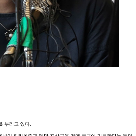
을 부리고 있다.
유빈이 파리올림픽 메달 포상금을 전액 국군에 기부한다는 등의