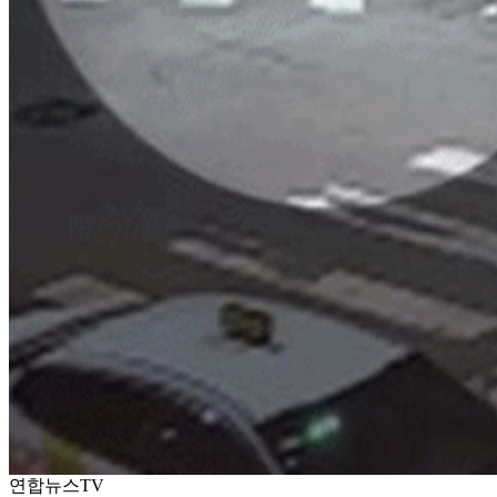
연합뉴스TV