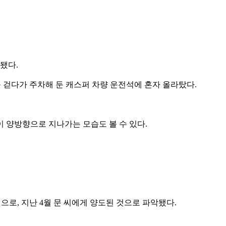
됐다.
ｍ를 걷다가 주차해 둔 캐스퍼 차량 운전석에 혼자 올라탔다.
이 양방향으로 지나가는 모습도 볼 수 있다.
것으로, 지난 4월 문 씨에게 양도된 것으로 파악됐다.