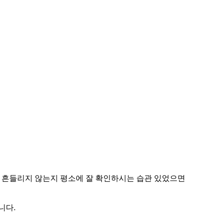
대가 흔들리지 않는지 평소에 잘 확인하시는 습관 있었으면
니다.