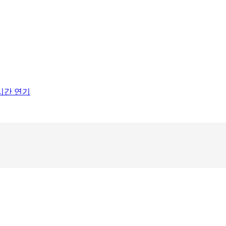
1시간 연기