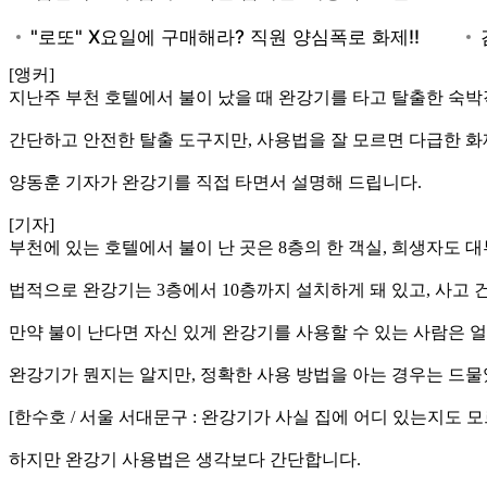
[앵커]
지난주 부천 호텔에서 불이 났을 때 완강기를 타고 탈출한 숙박
간단하고 안전한 탈출 도구지만, 사용법을 잘 모르면 다급한 화
양동훈 기자가 완강기를 직접 타면서 설명해 드립니다.
[기자]
부천에 있는 호텔에서 불이 난 곳은 8층의 한 객실, 희생자도 대
법적으로 완강기는 3층에서 10층까지 설치하게 돼 있고, 사고
만약 불이 난다면 자신 있게 완강기를 사용할 수 있는 사람은 얼
완강기가 뭔지는 알지만, 정확한 사용 방법을 아는 경우는 드물
[한수호 / 서울 서대문구 : 완강기가 사실 집에 어디 있는지도 
하지만 완강기 사용법은 생각보다 간단합니다.