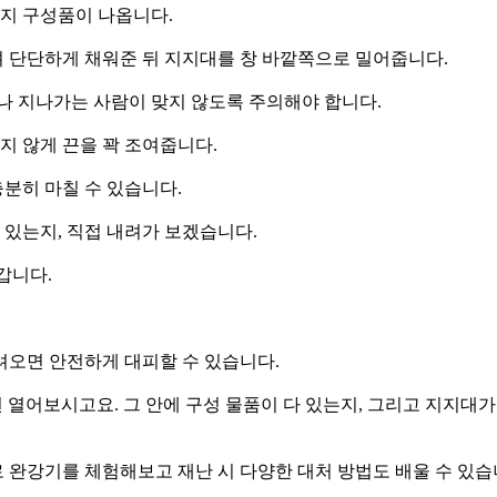
가지 구성품이 나옵니다.
 단단하게 채워준 뒤 지지대를 창 바깥쪽으로 밀어줍니다.
나 지나가는 사람이 맞지 않도록 주의해야 합니다.
지 않게 끈을 꽉 조여줍니다.
충분히 마칠 수 있습니다.
수 있는지, 직접 내려가 보겠습니다.
갑니다.
려오면 안전하게 대피할 수 있습니다.
한 번 열어보시고요. 그 안에 구성 물품이 다 있는지, 그리고 지지
 완강기를 체험해보고 재난 시 다양한 대처 방법도 배울 수 있습