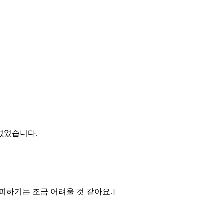
없었습니다.
대피하기는 조금 어려울 것 같아요.]