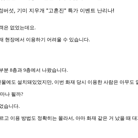
객은 없었는데요.
재 현장에서 이용하기 어려울 수 있습니다.
부분 8층과 9층에서 나왔습니다.
 건물에도 설치돼있었지만, 이번 화재 당시 이용한 사람은 아무도 
마나 될까?
었습니다.
모르고 이용 방법도 정확히는 몰라서, 아마 화재 같은 거 났을 때 